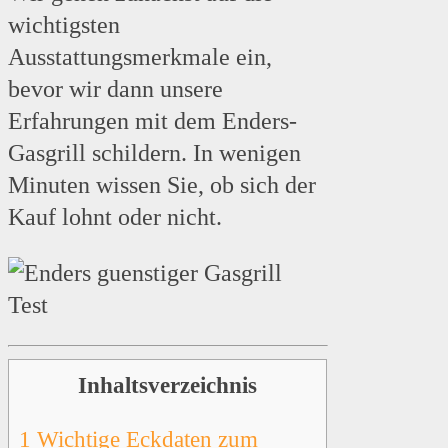
wichtigsten
Ausstattungsmerkmale ein,
bevor wir dann unsere
Erfahrungen mit dem Enders-
Gasgrill schildern. In wenigen
Minuten wissen Sie, ob sich der
Kauf lohnt oder nicht.
Inhaltsverzeichnis
1
Wichtige Eckdaten zum