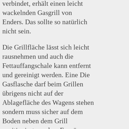
verbindet, erhält einen leicht
wackelnden Gasgrill von
Enders. Das sollte so natürlich
nicht sein.
Die Grillfläche lässt sich leicht
rausnehmen und auch die
Fettauffangschale kann entfernt
und gereinigt werden. Eine Die
Gasflasche darf beim Grillen
übrigens nicht auf der
Ablagefläche des Wagens stehen
sondern muss sicher auf dem
Boden neben dem Grill