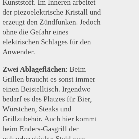
Kunststoff. Im Inneren arbeitet
der piezoelektrische Kristall und
erzeugt den Zündfunken. Jedoch
ohne die Gefahr eines
elektrischen Schlages für den
Anwender.
Zwei Ablageflächen
: Beim
Grillen braucht es sonst immer
einen Beistelltisch. Irgendwo
bedarf es des Platzes für Bier,
Würstchen, Steaks und
Grillzubehör. Auch hier kommt
beim Enders-Gasgrill der
pulverbeschichte Stahl zum