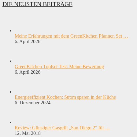
DIE NEUSTEN BEITRÄGE
Meine Erfahrungen mit dem GreenKitchen Pfannen Set …
6. April 2026
GreenKitchen Topfset Test: Meine Bewertung
6. April 2026
Energieeffizient Kochen: Strom sparen in der Küche
6. Dezember 2024
Review: Günstiger Gasgrill „San Diego 2“ für …
12. Mai 2018