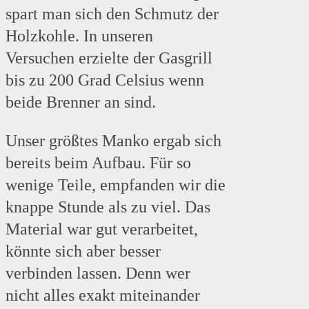
spart man sich den Schmutz der
Holzkohle. In unseren
Versuchen erzielte der Gasgrill
bis zu 200 Grad Celsius wenn
beide Brenner an sind.
Unser größtes Manko ergab sich
bereits beim Aufbau. Für so
wenige Teile, empfanden wir die
knappe Stunde als zu viel. Das
Material war gut verarbeitet,
könnte sich aber besser
verbinden lassen. Denn wer
nicht alles exakt miteinander