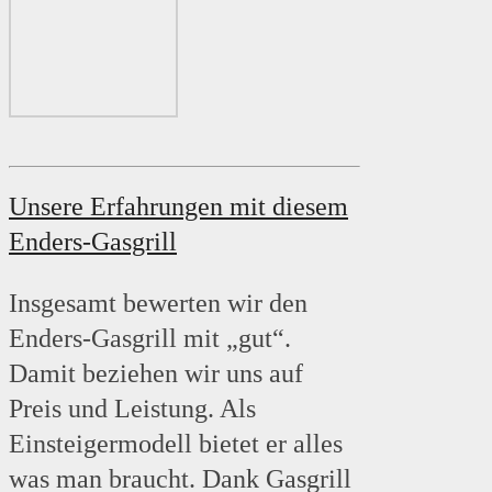
Unsere Erfahrungen mit diesem
Enders-Gasgrill
Insgesamt bewerten wir den
Enders-Gasgrill mit „gut“.
Damit beziehen wir uns auf
Preis und Leistung. Als
Einsteigermodell bietet er alles
was man braucht. Dank Gasgrill