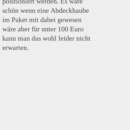
positioniert werden. Es wäre
schön wenn eine Abdeckhaube
im Paket mit dabei gewesen
wäre aber für unter 100 Euro
kann man das wohl leider nicht
erwarten.