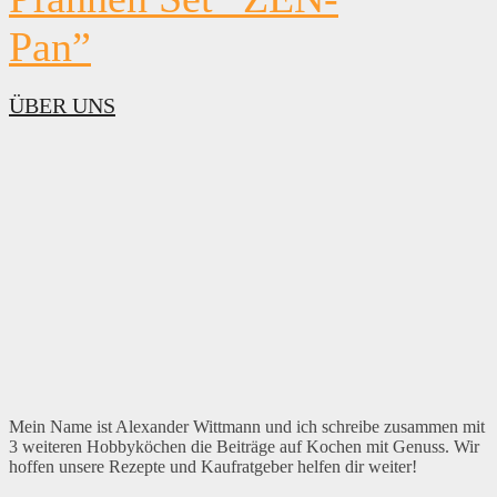
Pan”
ÜBER UNS
Mein Name ist Alexander Wittmann und ich schreibe zusammen mit
3 weiteren Hobbyköchen die Beiträge auf Kochen mit Genuss. Wir
hoffen unsere Rezepte und Kaufratgeber helfen dir weiter!