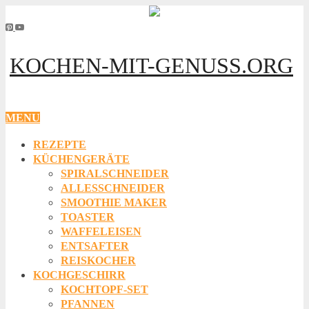
KOCHEN-MIT-GENUSS.ORG
MENU
REZEPTE
KÜCHENGERÄTE
SPIRALSCHNEIDER
ALLESSCHNEIDER
SMOOTHIE MAKER
TOASTER
WAFFELEISEN
ENTSAFTER
REISKOCHER
KOCHGESCHIRR
KOCHTOPF-SET
PFANNEN