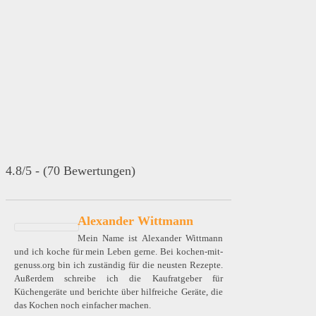
4.8/5 - (70 Bewertungen)
Alexander Wittmann
Mein Name ist Alexander Wittmann
und ich koche für mein Leben gerne. Bei kochen-mit-
genuss.org bin ich zuständig für die neusten Rezepte.
Außerdem schreibe ich die Kaufratgeber für
Küchengeräte und berichte über hilfreiche Geräte, die
das Kochen noch einfacher machen.