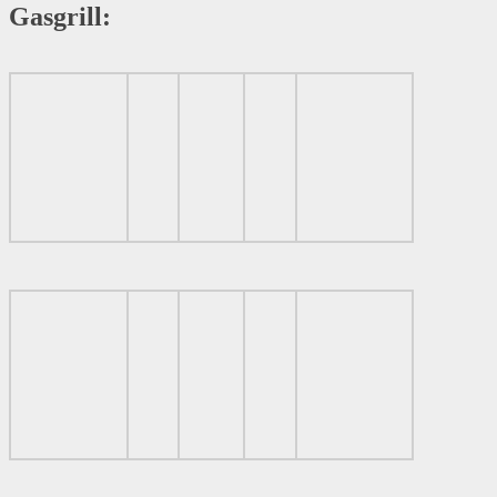
Gasgrill: