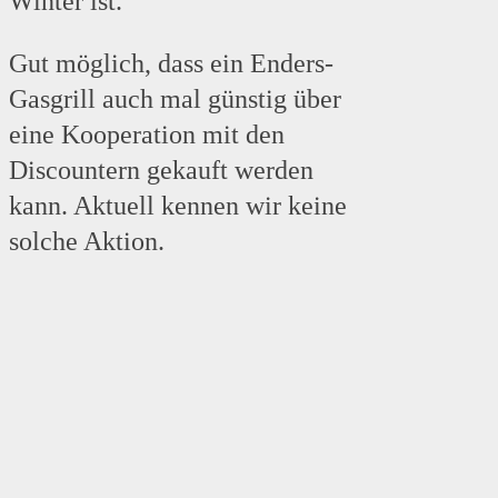
Winter ist.
Gut möglich, dass ein Enders-
Gasgrill auch mal günstig über
eine Kooperation mit den
Discountern gekauft werden
kann. Aktuell kennen wir keine
solche Aktion.