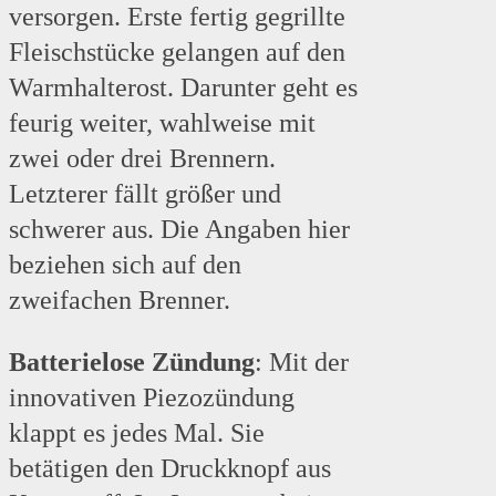
versorgen. Erste fertig gegrillte
Fleischstücke gelangen auf den
Warmhalterost. Darunter geht es
feurig weiter, wahlweise mit
zwei oder drei Brennern.
Letzterer fällt größer und
schwerer aus. Die Angaben hier
beziehen sich auf den
zweifachen Brenner.
Batterielose Zündung
: Mit der
innovativen Piezozündung
klappt es jedes Mal. Sie
betätigen den Druckknopf aus