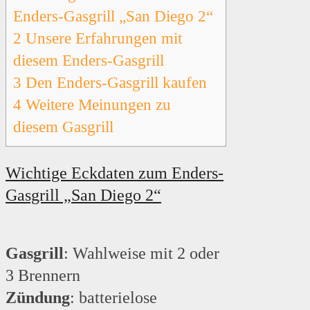
Enders-Gasgrill „San Diego 2“
2
Unsere Erfahrungen mit
diesem Enders-Gasgrill
3
Den Enders-Gasgrill kaufen
4
Weitere Meinungen zu
diesem Gasgrill
Wichtige Eckdaten zum Enders-
Gasgrill „San Diego 2“
Gasgrill
: Wahlweise mit 2 oder
3 Brennern
Zündung
: batterielose