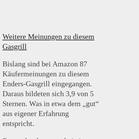
Weitere Meinungen zu diesem
Gasgrill
Bislang sind bei Amazon 87
Käufermeinungen zu diesem
Enders-Gasgrill eingegangen.
Daraus bildeten sich 3,9 von 5
Sternen. Was in etwa dem „gut“
aus eigener Erfahrung
entspricht.