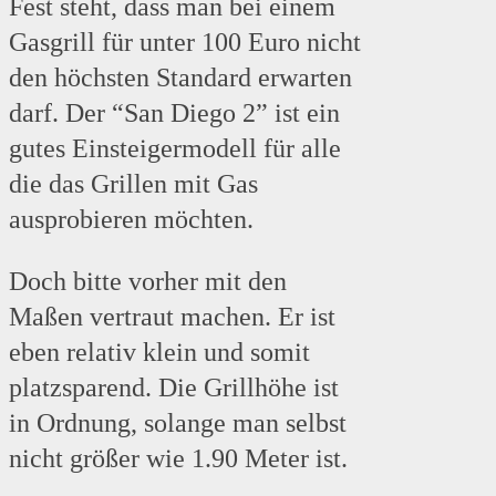
Fest steht, dass man bei einem
Gasgrill für unter 100 Euro nicht
den höchsten Standard erwarten
darf. Der “San Diego 2” ist ein
gutes Einsteigermodell für alle
die das Grillen mit Gas
ausprobieren möchten.
Doch bitte vorher mit den
Maßen vertraut machen. Er ist
eben relativ klein und somit
platzsparend. Die Grillhöhe ist
in Ordnung, solange man selbst
nicht größer wie 1.90 Meter ist.