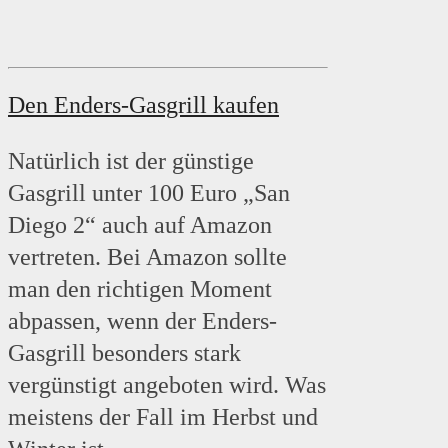
Den Enders-Gasgrill kaufen
Natürlich ist der günstige
Gasgrill unter 100 Euro „San
Diego 2“ auch auf Amazon
vertreten. Bei Amazon sollte
man den richtigen Moment
abpassen, wenn der Enders-
Gasgrill besonders stark
vergünstigt angeboten wird. Was
meistens der Fall im Herbst und