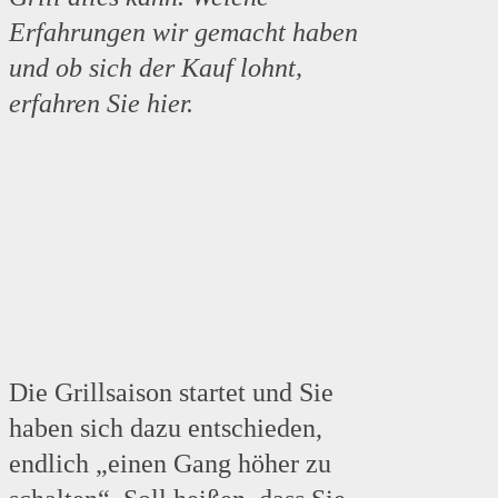
Erfahrungen wir gemacht haben
und ob sich der Kauf lohnt,
erfahren Sie hier.
Die Grillsaison startet und Sie
haben sich dazu entschieden,
endlich „einen Gang höher zu