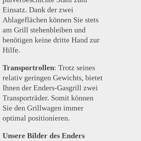
Einsatz. Dank der zwei
Ablageflächen können Sie stets
am Grill stehenbleiben und
benötigen keine dritte Hand zur
Hilfe.
Transportrollen
: Trotz seines
relativ geringen Gewichts, bietet
Ihnen der Enders-Gasgrill zwei
Transporträder. Somit können
Sie den Grillwagen immer
optimal positionieren.
Unsere Bilder des Enders