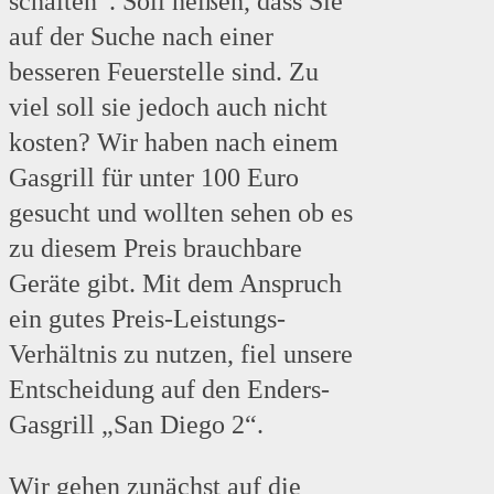
schalten“. Soll heißen, dass Sie
auf der Suche nach einer
besseren Feuerstelle sind. Zu
viel soll sie jedoch auch nicht
kosten? Wir haben nach einem
Gasgrill für unter 100 Euro
gesucht und wollten sehen ob es
zu diesem Preis brauchbare
Geräte gibt. Mit dem Anspruch
ein gutes Preis-Leistungs-
Verhältnis zu nutzen, fiel unsere
Entscheidung auf den Enders-
Gasgrill „San Diego 2“.
Wir gehen zunächst auf die