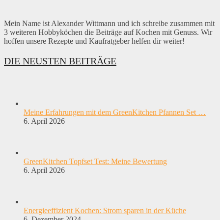
Mein Name ist Alexander Wittmann und ich schreibe zusammen mit
3 weiteren Hobbyköchen die Beiträge auf Kochen mit Genuss. Wir
hoffen unsere Rezepte und Kaufratgeber helfen dir weiter!
DIE NEUSTEN BEITRÄGE
Meine Erfahrungen mit dem GreenKitchen Pfannen Set …
6. April 2026
GreenKitchen Topfset Test: Meine Bewertung
6. April 2026
Energieeffizient Kochen: Strom sparen in der Küche
6. Dezember 2024