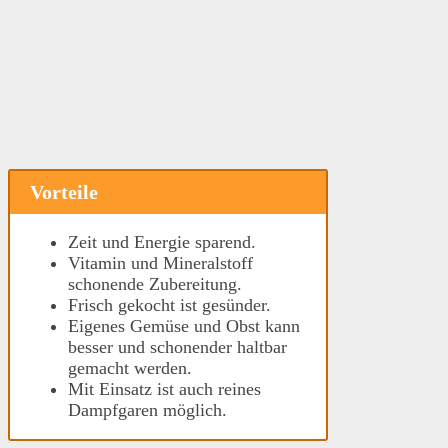
Vorteile
Zeit und Energie sparend.
Vitamin und Mineralstoff
schonende Zubereitung.
Frisch gekocht ist gesünder.
Eigenes Gemüse und Obst kann
besser und schonender haltbar
gemacht werden.
Mit Einsatz ist auch reines
Dampfgaren möglich.