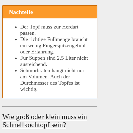
Nachteile
Der Topf muss zur Herdart
passen.
Die richtige Füllmenge braucht
ein wenig Fingerspitzengefühl
oder Erfahrung.
Für Suppen sind 2,5 Liter nicht
ausreichend.
Schmorbraten hängt nicht nur
am Volumen. Auch der
Durchmesser des Topfes ist
wichtig.
Wie groß oder klein muss ein
Schnellkochtopf sein?