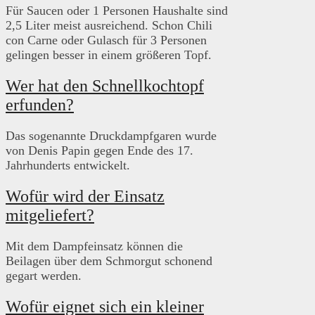
Für Saucen oder 1 Personen Haushalte sind
2,5 Liter meist ausreichend. Schon Chili
con Carne oder Gulasch für 3 Personen
gelingen besser in einem größeren Topf.
Wer hat den Schnellkochtopf
erfunden?
Das sogenannte Druckdampfgaren wurde
von Denis Papin gegen Ende des 17.
Jahrhunderts entwickelt.
Wofür wird der Einsatz
mitgeliefert?
Mit dem Dampfeinsatz können die
Beilagen über dem Schmorgut schonend
gegart werden.
Wofür eignet sich ein kleiner