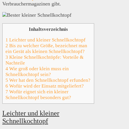
Verbrauchermagazinen gibt.
Inhaltsverzeichnis
1
Leichter und kleiner Schnellkochtopf
2
Bis zu welcher Größe, bezeichnet man
ein Gerät als kleinen Schnellkochtopf?
3
Kleine Schnellkochtöpfe: Vorteile &
Nachteile
4
Wie groß oder klein muss ein
Schnellkochtopf sein?
5
Wer hat den Schnellkochtopf erfunden?
6
Wofür wird der Einsatz mitgeliefert?
7
Wofür eignet sich ein kleiner
Schnellkochtopf besonders gut?
Leichter und kleiner
Schnellkochtopf