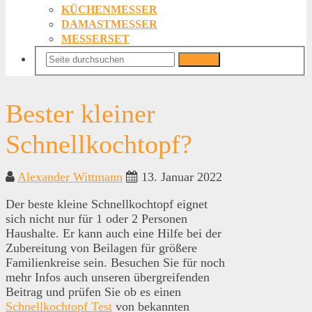
KÜCHENMESSER
DAMASTMESSER
MESSERSET
Suchen
Bester kleiner
Schnellkochtopf?
Alexander Wittmann
13. Januar 2022
Der beste kleine Schnellkochtopf eignet
sich nicht nur für 1 oder 2 Personen
Haushalte. Er kann auch eine Hilfe bei der
Zubereitung von Beilagen für größere
Familienkreise sein. Besuchen Sie für noch
mehr Infos auch unseren übergreifenden
Beitrag und prüfen Sie ob es einen
Schnellkochtopf Test
von bekannten