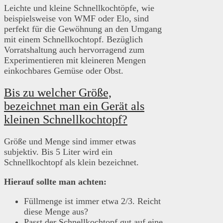
Leichte und kleine Schnellkochtöpfe, wie
beispielsweise von WMF oder Elo, sind
perfekt für die Gewöhnung an den Umgang
mit einem Schnellkochtopf. Bezüglich
Vorratshaltung auch hervorragend zum
Experimentieren mit kleineren Mengen
einkochbares Gemüse oder Obst.
Bis zu welcher Größe,
bezeichnet man ein Gerät als
kleinen Schnellkochtopf?
Größe und Menge sind immer etwas
subjektiv. Bis 5 Liter wird ein
Schnellkochtopf als klein bezeichnet.
Hierauf sollte man achten:
Füllmenge ist immer etwa 2/3. Reicht
diese Menge aus?
Passt der Schnellkochtopf gut auf eine