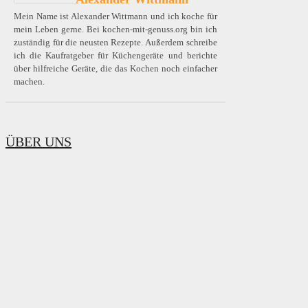
Mein Name ist Alexander Wittmann und ich koche für
mein Leben gerne. Bei kochen-mit-genuss.org bin ich
zuständig für die neusten Rezepte. Außerdem schreibe
ich die Kaufratgeber für Küchengeräte und berichte
über hilfreiche Geräte, die das Kochen noch einfacher
machen.
ÜBER UNS