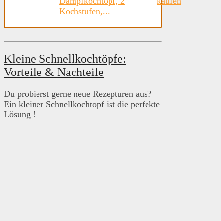
Dampfkochtopf, 2
kaufen
Kochstufen,...
Kleine Schnellkochtöpfe:
Vorteile & Nachteile
Du probierst gerne neue Rezepturen aus?
Ein kleiner Schnellkochtopf ist die perfekte
Lösung !