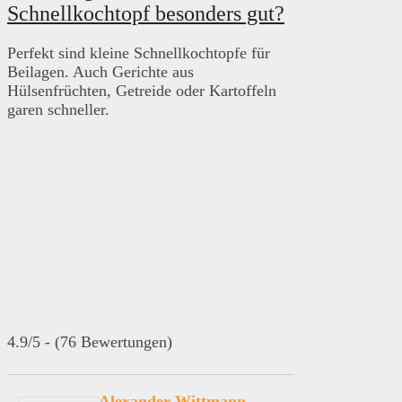
Schnellkochtopf besonders gut?
Perfekt sind kleine Schnellkochtopfe für
Beilagen. Auch Gerichte aus
Hülsenfrüchten, Getreide oder Kartoffeln
garen schneller.
4.9/5 - (76 Bewertungen)
Alexander Wittmann