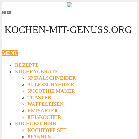
KOCHEN-MIT-GENUSS.ORG
MENU
REZEPTE
KÜCHENGERÄTE
SPIRALSCHNEIDER
ALLESSCHNEIDER
SMOOTHIE MAKER
TOASTER
WAFFELEISEN
ENTSAFTER
REISKOCHER
KOCHGESCHIRR
KOCHTOPF-SET
PFANNEN