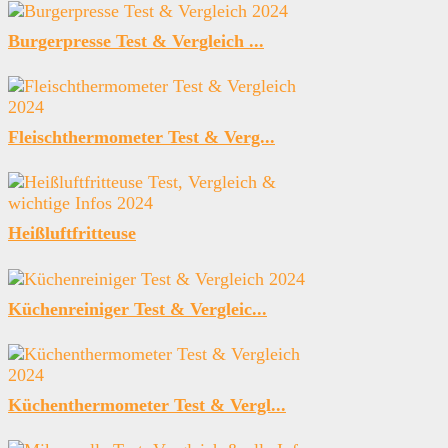
Burgerpresse Test & Vergleich ...
Fleischthermometer Test & Verg...
Heißluftfritteuse
Küchenreiniger Test & Vergleic...
Küchenthermometer Test & Vergl...