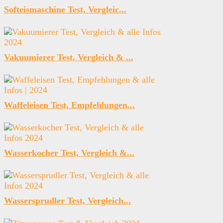
Softeismaschine Test, Vergleic...
Vakuumierer Test, Vergleich & ...
Waffeleisen Test, Empfehlungen...
Wasserkocher Test, Vergleich &...
Wassersprudler Test, Vergleich...