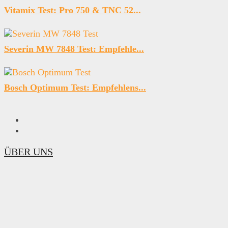
Vitamix Test: Pro 750 & TNC 52...
Severin MW 7848 Test: Empfehle...
Bosch Optimum Test: Empfehlens...
ÜBER UNS