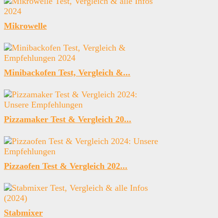
Mikrowelle
Minibackofen Test, Vergleich &...
Pizzamaker Test & Vergleich 20...
Pizzaofen Test & Vergleich 202...
Stabmixer