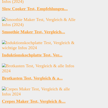
Slow Cooker Test, Empfehlungen...
Smoothie Maker Test, Vergleich...
Induktionskochplatte Test, Ver...
Brotkasten Test, Vergleich & a...
Crepes Maker Test, Vergleich &...