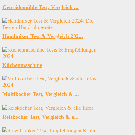
Getreidemühle Test, Vergleich ...
Handmixer Test & Vergleich 202...
Küchenmaschine
Multikocher Test, Vergleich & ...
Reiskocher Test, Vergleich & a...