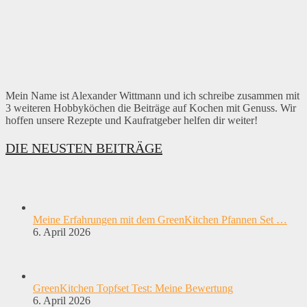
Mein Name ist Alexander Wittmann und ich schreibe zusammen mit
3 weiteren Hobbyköchen die Beiträge auf Kochen mit Genuss. Wir
hoffen unsere Rezepte und Kaufratgeber helfen dir weiter!
DIE NEUSTEN BEITRÄGE
Meine Erfahrungen mit dem GreenKitchen Pfannen Set …
6. April 2026
GreenKitchen Topfset Test: Meine Bewertung
6. April 2026