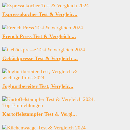
Espressokocher Test & Vergleic...
French Press Test & Vergleich ...
Gebäckpresse Test & Vergleich ...
Joghurtbereiter Test, Vergleic...
Kartoffelstampfer Test & Vergl...