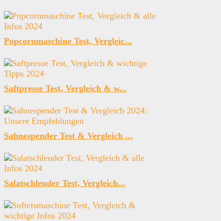
Popcornmaschine Test, Vergleic...
Saftpresse Test, Vergleich & w...
Sahnespender Test & Vergleich ...
Salatschleuder Test, Vergleich...