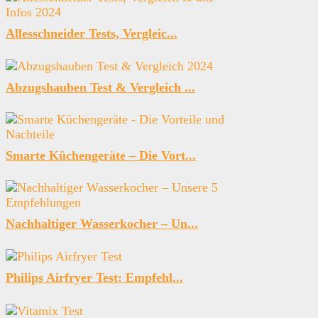
Allesschneider Tests, Vergleic...
Abzugshauben Test & Vergleich ...
Smarte Küchengeräte – Die Vort...
Nachhaltiger Wasserkocher – Un...
Philips Airfryer Test: Empfehl...