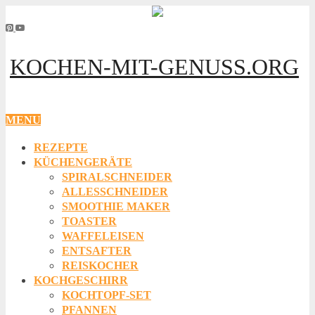
KOCHEN-MIT-GENUSS.ORG
MENU
REZEPTE
KÜCHENGERÄTE
SPIRALSCHNEIDER
ALLESSCHNEIDER
SMOOTHIE MAKER
TOASTER
WAFFELEISEN
ENTSAFTER
REISKOCHER
KOCHGESCHIRR
KOCHTOPF-SET
PFANNEN