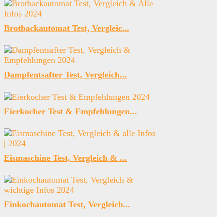
Brotbackautomat Test, Vergleic...
Dampfentsafter Test, Vergleich...
Eierkocher Test & Empfehlungen...
Eismaschine Test, Vergleich & ...
Einkochautomat Test, Vergleich...