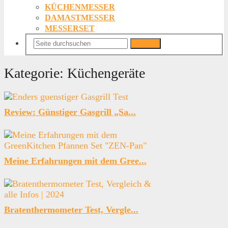
KÜCHENMESSER
DAMASTMESSER
MESSERSET
Suchen
Kategorie:
Küchengeräte
Review: Günstiger Gasgrill „Sa...
Meine Erfahrungen mit dem Gree...
Bratenthermometer Test, Vergle...