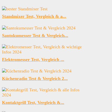
Standmixer Test, Vergleich & a...
Santokumesser Test & Vergleich...
Elektromesser Test, Vergleich ...
Küchenradio Test & Vergleich 2...
Kontaktgrill Test, Vergleich &...