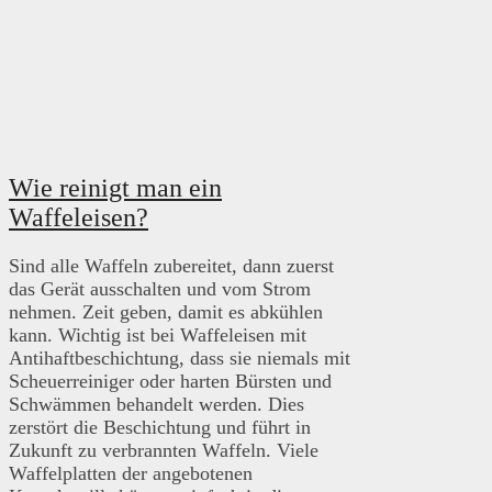
Wie reinigt man ein
Waffeleisen?
Sind alle Waffeln zubereitet, dann zuerst
das Gerät ausschalten und vom Strom
nehmen. Zeit geben, damit es abkühlen
kann. Wichtig ist bei Waffeleisen mit
Antihaftbeschichtung, dass sie niemals mit
Scheuerreiniger oder harten Bürsten und
Schwämmen behandelt werden. Dies
zerstört die Beschichtung und führt in
Zukunft zu verbrannten Waffeln. Viele
Waffelplatten der angebotenen