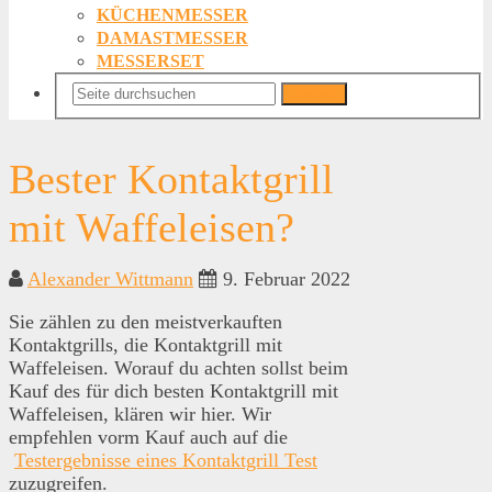
KÜCHENMESSER
DAMASTMESSER
MESSERSET
Suchen
Bester Kontaktgrill
mit Waffeleisen?
Alexander Wittmann
9. Februar 2022
Sie zählen zu den meistverkauften
Kontaktgrills, die Kontaktgrill mit
Waffeleisen. Worauf du achten sollst beim
Kauf des für dich besten Kontaktgrill mit
Waffeleisen, klären wir hier. Wir
empfehlen vorm Kauf auch auf die
Testergebnisse eines Kontaktgrill Test
zuzugreifen.