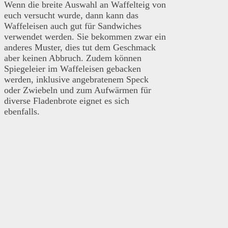
Wenn die breite Auswahl an Waffelteig von
euch versucht wurde, dann kann das
Waffeleisen auch gut für Sandwiches
verwendet werden. Sie bekommen zwar ein
anderes Muster, dies tut dem Geschmack
aber keinen Abbruch. Zudem können
Spiegeleier im Waffeleisen gebacken
werden, inklusive angebratenem Speck
oder Zwiebeln und zum Aufwärmen für
diverse Fladenbrote eignet es sich
ebenfalls.