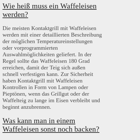
Wie heiß muss ein Waffeleisen
werden?
Die meisten Kontaktgrill mit Waffeleisen
werden mit einer detaillierten Beschreibung
der möglichen Temperatureinstellungen
oder vorprogrammierten
Auswahlmöglichkeiten geliefert. In der
Regel sollte das Waffeleisen 180 Grad
erreichen, damit der Teig sich außen
schnell verfestigen kann. Zur Sicherheit
haben Kontaktgrill mit Waffeleisen
Kontrollen in Form von Lampen oder
Pieptönen, wenn das Grillgut oder der
Waffelteig zu lange im Eisen verbleibt und
beginnt anzubrennen.
Was kann man in einem
Waffeleisen sonst noch backen?