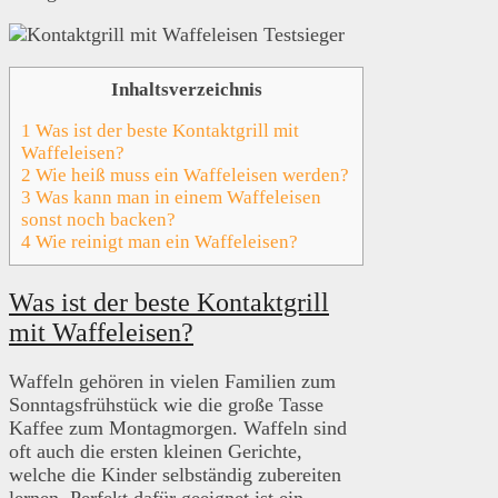
Inhaltsverzeichnis
1
Was ist der beste Kontaktgrill mit
Waffeleisen?
2
Wie heiß muss ein Waffeleisen werden?
3
Was kann man in einem Waffeleisen
sonst noch backen?
4
Wie reinigt man ein Waffeleisen?
Was ist der beste Kontaktgrill
mit Waffeleisen?
Waffeln gehören in vielen Familien zum
Sonntagsfrühstück wie die große Tasse
Kaffee zum Montagmorgen. Waffeln sind
oft auch die ersten kleinen Gerichte,
welche die Kinder selbständig zubereiten
lernen. Perfekt dafür geeignet ist ein