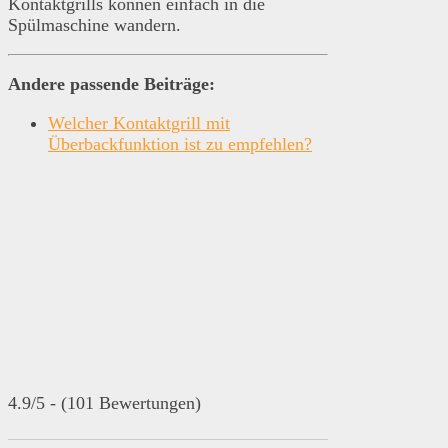
Kontaktgrills können einfach in die
Spülmaschine wandern.
Andere passende Beiträge:
Welcher Kontaktgrill mit
Überbackfunktion ist zu empfehlen?
4.9/5 - (101 Bewertungen)