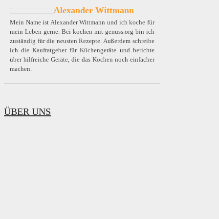
Alexander Wittmann
Mein Name ist Alexander Wittmann und ich koche für
mein Leben gerne. Bei kochen-mit-genuss.org bin ich
zuständig für die neusten Rezepte. Außerdem schreibe
ich die Kaufratgeber für Küchengeräte und berichte
über hilfreiche Geräte, die das Kochen noch einfacher
machen.
ÜBER UNS