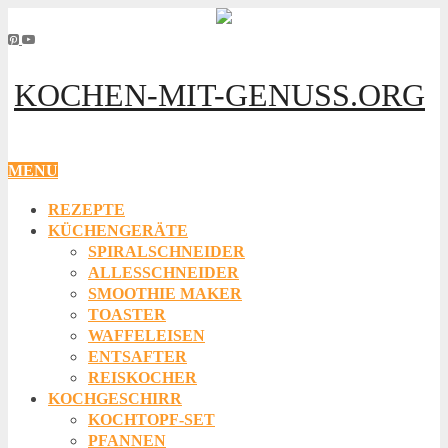
KOCHEN-MIT-GENUSS.ORG
MENU
REZEPTE
KÜCHENGERÄTE
SPIRALSCHNEIDER
ALLESSCHNEIDER
SMOOTHIE MAKER
TOASTER
WAFFELEISEN
ENTSAFTER
REISKOCHER
KOCHGESCHIRR
KOCHTOPF-SET
PFANNEN