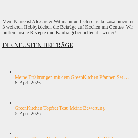
Mein Name ist Alexander Wittmann und ich schreibe zusammen mit
3 weiteren Hobbyköchen die Beiträge auf Kochen mit Genuss. Wir
hoffen unsere Rezepte und Kaufratgeber helfen dir weiter!
DIE NEUSTEN BEITRÄGE
Meine Erfahrungen mit dem GreenKitchen Pfannen Set …
6. April 2026
GreenKitchen Topfset Test: Meine Bewertung
6. April 2026