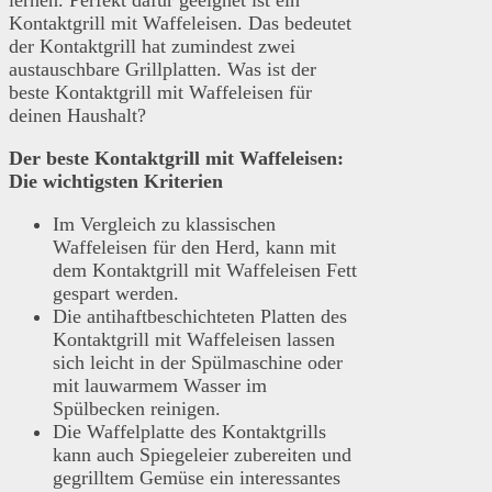
Kontaktgrill mit Waffeleisen. Das bedeutet
der Kontaktgrill hat zumindest zwei
austauschbare Grillplatten. Was ist der
beste Kontaktgrill mit Waffeleisen für
deinen Haushalt?
Der beste Kontaktgrill mit Waffeleisen:
Die wichtigsten Kriterien
Im Vergleich zu klassischen
Waffeleisen für den Herd, kann mit
dem Kontaktgrill mit Waffeleisen Fett
gespart werden.
Die antihaftbeschichteten Platten des
Kontaktgrill mit Waffeleisen lassen
sich leicht in der Spülmaschine oder
mit lauwarmem Wasser im
Spülbecken reinigen.
Die Waffelplatte des Kontaktgrills
kann auch Spiegeleier zubereiten und
gegrilltem Gemüse ein interessantes