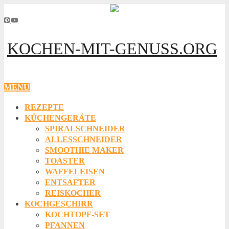
KOCHEN-MIT-GENUSS.ORG
MENU
REZEPTE
KÜCHENGERÄTE
SPIRALSCHNEIDER
ALLESSCHNEIDER
SMOOTHIE MAKER
TOASTER
WAFFELEISEN
ENTSAFTER
REISKOCHER
KOCHGESCHIRR
KOCHTOPF-SET
PFANNEN