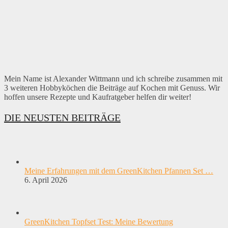
Mein Name ist Alexander Wittmann und ich schreibe zusammen mit
3 weiteren Hobbyköchen die Beiträge auf Kochen mit Genuss. Wir
hoffen unsere Rezepte und Kaufratgeber helfen dir weiter!
DIE NEUSTEN BEITRÄGE
Meine Erfahrungen mit dem GreenKitchen Pfannen Set …
6. April 2026
GreenKitchen Topfset Test: Meine Bewertung