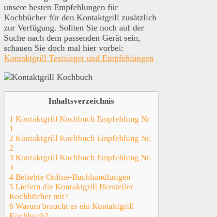
unsere besten Empfehlungen für
Kochbücher für den Kontaktgrill zusätzlich
zur Verfügung. Sollten Sie noch auf der
Suche nach dem passenden Gerät sein,
schauen Sie doch mal hier vorbei:
Kontaktgrill Testsieger und Empfehlungen
Inhaltsverzeichnis
1
Kontaktgrill Kochbuch Empfehlung Nr
1
2
Kontaktgrill Kochbuch Empfehlung Nr.
2
3
Kontaktgrill Kochbuch Empfehlung Nr.
3
4
Beliebte Online-Buchhandlungen
5
Liefern die Kontaktgrill Hersteller
Kochbücher mit?
6
Warum braucht es ein Kontaktgrill
Kochbuch?