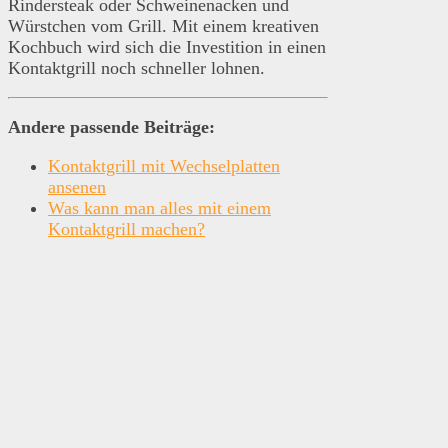
Rindersteak oder Schweinenacken und
Würstchen vom Grill. Mit einem kreativen
Kochbuch wird sich die Investition in einen
Kontaktgrill noch schneller lohnen.
Andere passende Beiträge:
Kontaktgrill mit Wechselplatten
ansenen
Was kann man alles mit einem
Kontaktgrill machen?