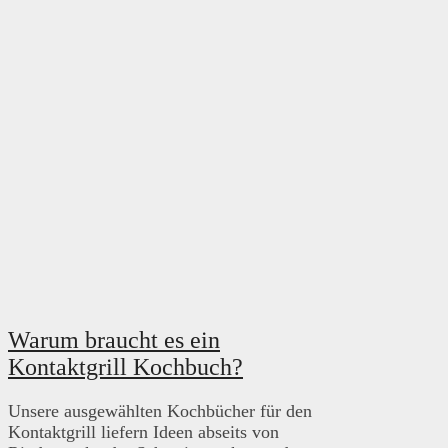
Warum braucht es ein
Kontaktgrill Kochbuch?
Unsere ausgewählten Kochbücher für den
Kontaktgrill liefern Ideen abseits von