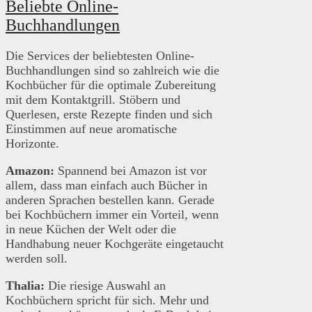
Beliebte Online-
Buchhandlungen
Die Services der beliebtesten Online-
Buchhandlungen sind so zahlreich wie die
Kochbücher für die optimale Zubereitung
mit dem Kontaktgrill. Stöbern und
Querlesen, erste Rezepte finden und sich
Einstimmen auf neue aromatische
Horizonte.
Amazon:
Spannend bei Amazon ist vor
allem, dass man einfach auch Bücher in
anderen Sprachen bestellen kann. Gerade
bei Kochbüchern immer ein Vorteil, wenn
in neue Küchen der Welt oder die
Handhabung neuer Kochgeräte eingetaucht
werden soll.
Thalia:
Die riesige Auswahl an
Kochbüchern spricht für sich. Mehr und