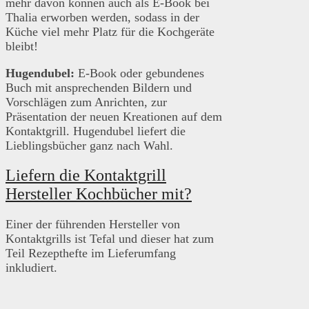
mehr davon können auch als E-Book bei
Thalia erworben werden, sodass in der
Küche viel mehr Platz für die Kochgeräte
bleibt!
Hugendubel:
E-Book oder gebundenes
Buch mit ansprechenden Bildern und
Vorschlägen zum Anrichten, zur
Präsentation der neuen Kreationen auf dem
Kontaktgrill. Hugendubel liefert die
Lieblingsbücher ganz nach Wahl.
Liefern die Kontaktgrill
Hersteller Kochbücher mit?
Einer der führenden Hersteller von
Kontaktgrills ist Tefal und dieser hat zum
Teil Rezepthefte im Lieferumfang
inkludiert.