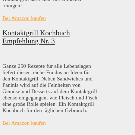
reinigen!
Bei Amazon kaufen
Kontaktgrill Kochbuch
Empfehlung Nr. 3
Ganze 250 Rezepte für alle Lebenslagen
liefert dieser reiche Fundus an Ideen für
den Kontaktgrill. Neben Sandwiches und
Paninis wird auf die Feinheiten von
Gemüse und Desserts auf dem Kontaktgrill
ebenso eingegangen, wie Fleisch und Fisch
eine große Rolle spielen. Ein Kontaktgrill
Kochbuch für den täglichen Gebrauch.
Bei Amazon kaufen