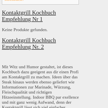
Kontaktgrill Kochbuch
Empfehlung Nr 1
Keine Produkte gefunden.
Kontaktgrill Kochbuch
Empfehlung Nr. 2
Mit Witz und Humor gestaltet, ist dieses
Kochbuch dazu geeigent aus dir einen Profi
am Kontaktgrill zu machen. Ideen über das
Steak hinaus werden ebenso geliefert wie
Informationen zur Marinade, Würzung,
Fleischqualität und richtigen
Hitzeeinstellung. Indoor BBQ par exellence
und mit ganz wenig Aufwand, denn der
Kontaktgrill lässt sich viel einfacher