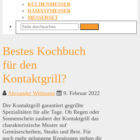
KÜCHENMESSER
DAMASTMESSER
MESSERSET
Suchen
Bestes Kochbuch
für den
Kontaktgrill?
Alexander Wittmann
9. Februar 2022
Der Kontaktgrill garantiert gegrillte
Spezialitäten für alle Tage. Ob Regen oder
Sonnenschein zaubert der Kontaktgrill das
charakteristische Muster auf
Gemüsescheiben, Steaks und Brot. Für
noch mehr gelungene Kreationen stehen dir