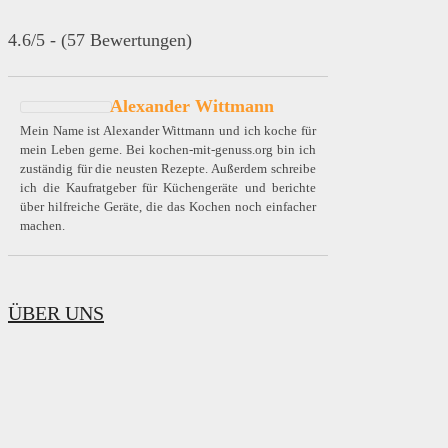
4.6/5 - (57 Bewertungen)
Alexander Wittmann
Mein Name ist Alexander Wittmann und ich koche für
mein Leben gerne. Bei kochen-mit-genuss.org bin ich
zuständig für die neusten Rezepte. Außerdem schreibe
ich die Kaufratgeber für Küchengeräte und berichte
über hilfreiche Geräte, die das Kochen noch einfacher
machen.
ÜBER UNS