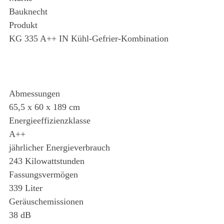
Bauknecht
Produkt
KG 335 A++ IN Kühl-Gefrier-Kombination
Abmessungen
65,5 x 60 x 189 cm
Energieeffizienzklasse
A++
jährlicher Energieverbrauch
243 Kilowattstunden
Fassungsvermögen
339 Liter
Geräuschemissionen
38 dB