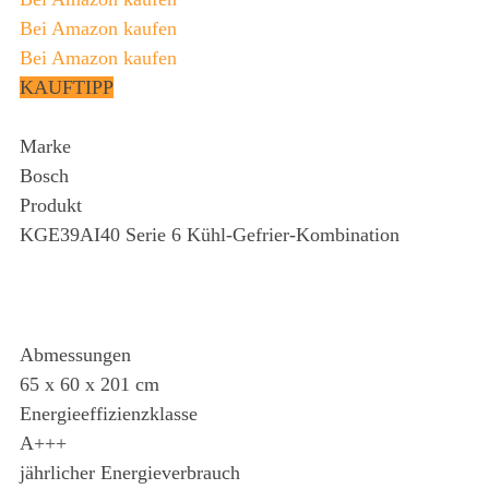
Bei Amazon kaufen
Bei Amazon kaufen
KAUFTIPP
Marke
Bosch
Produkt
KGE39AI40 Serie 6 Kühl-Gefrier-Kombination
Abmessungen
65 x 60 x 201 cm
Energieeffizienzklasse
A+++
jährlicher Energieverbrauch