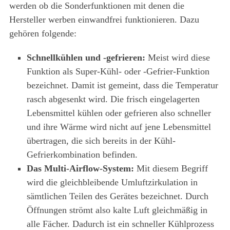
werden ob die Sonderfunktionen mit denen die
Hersteller werben einwandfrei funktionieren. Dazu
gehören folgende:
Schnellkühlen und -gefrieren:
Meist wird diese
Funktion als Super-Kühl- oder -Gefrier-Funktion
bezeichnet. Damit ist gemeint, dass die Temperatur
rasch abgesenkt wird. Die frisch eingelagerten
Lebensmittel kühlen oder gefrieren also schneller
und ihre Wärme wird nicht auf jene Lebensmittel
übertragen, die sich bereits in der Kühl-
Gefrierkombination befinden.
Das Multi-Airflow-System:
Mit diesem Begriff
wird die gleichbleibende Umluftzirkulation in
sämtlichen Teilen des Gerätes bezeichnet. Durch
Öffnungen strömt also kalte Luft gleichmäßig in
alle Fächer. Dadurch ist ein schneller Kühlprozess