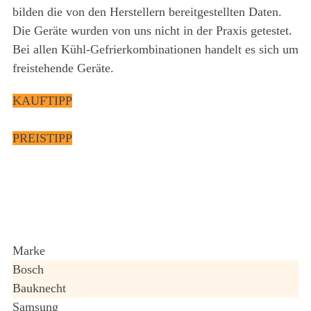
bilden die von den Herstellern bereitgestellten Daten.
Die Geräte wurden von uns nicht in der Praxis getestet.
Bei allen Kühl-Gefrierkombinationen handelt es sich um
freistehende Geräte.
KAUFTIPP
PREISTIPP
Marke
Bosch
Bauknecht
Samsung