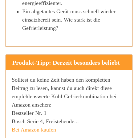
energieeffizienter.
Ein abgetautes Gerät muss schnell wieder
einsatzbereit sein. Wie stark ist die
Gefrierleistung?
Produkt-Tipp: Derzeit besonders beliebt
Solltest du keine Zeit haben den kompletten
Beitrag zu lesen, kannst du auch direkt diese
empfehlenswerte Kühl-Gefrierkombination bei
Amazon ansehen:
Bestseller Nr. 1
Bosch Serie 4, Freistehende...
Bei Amazon kaufen