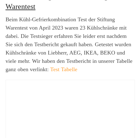
Warentest
Beim Kühl-Gefrierkombination Test der Stiftung
Warentest von April 2023 waren 23 Kühlschränke mit
dabei. Die Testsieger erfahren Sie leider erst nachdem
Sie sich den Testbericht gekauft haben. Getestet wurden
Kühlschränke von Liebherr, AEG, IKEA, BEKO und
viele mehr. Wir haben den Testbericht in unserer Tabelle
ganz oben verlinkt:
Test Tabelle