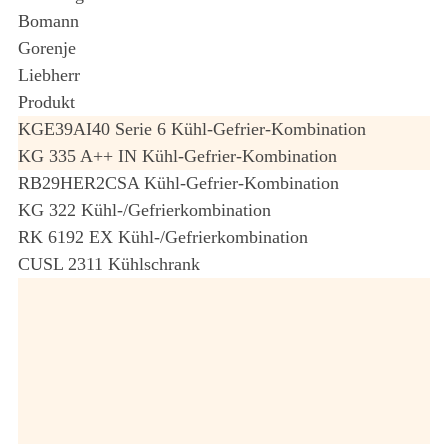
Bomann
Gorenje
Liebherr
Produkt
KGE39AI40 Serie 6 Kühl-Gefrier-Kombination
KG 335 A++ IN Kühl-Gefrier-Kombination
RB29HER2CSA Kühl-Gefrier-Kombination
KG 322 Kühl-/Gefrierkombination
RK 6192 EX Kühl-/Gefrierkombination
CUSL 2311 Kühlschrank