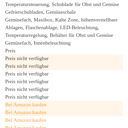
Temperatursteuerung, Schublade für Obst und Gemüse
Gefrierschubladen, Gemüseschale
Gemüsefach, Maxibox, Kalte Zone, höhenverstellbare
Ablagen, Flaschenablage, LED-Beleuchtung,
Temperaturregelung, Behälter für Obst und Gemüse
Gemüsefach, Innenbeleuchtung
Preis
Preis nicht verfügbar
Preis nicht verfügbar
Preis nicht verfügbar
Preis nicht verfügbar
Preis nicht verfügbar
Preis nicht verfügbar
Bei Amazon kaufen
Bei Amazon kaufen
Bei Amazon kaufen
Bei Amazon kaufen