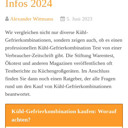
Infos 2024
Alexander Wittmann
5. Juni 2023
Wir vergleichen nicht nur diverse Kühl-
Gefrierkombinationen, sondern zeigen auch, ob es einen
professionellen Kühl-Gefrierkombination Test von einer
Verbraucher-Zeitschrift gibt. Die Stiftung Warentest,
Ökotest und anderen Magazinen veröffentlichen oft
Testberichte zu Küchengroßgeräten. Im Anschluss
finden Sie dann noch einen Ratgeber, der alle Fragen
rund um den Kauf von Kühl-Gefrierkombinationen
beantwortet.
Kühl-Gefrierkombination kaufen: Worauf
achten?