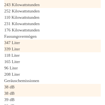
243 Kilowattstunden
252 Kilowattstunden
110 Kilowattstunden
231 Kilowattstunden
176 Kilowattstunden
Fassungsvermögen
347 Liter
339 Liter
118 Liter
165 Liter
96 Liter
208 Liter
Geräuschemissionen
38 dB
38 dB
39 dB