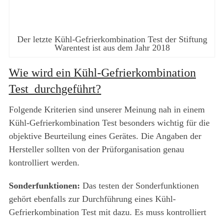
Der letzte Kühl-Gefrierkombination Test der Stiftung
Warentest ist aus dem Jahr 2018
Wie wird ein Kühl-Gefrierkombination
Test durchgeführt?
Folgende Kriterien sind unserer Meinung nah in einem
Kühl-Gefrierkombination Test besonders wichtig für die
objektive Beurteilung eines Gerätes. Die Angaben der
Hersteller sollten von der Prüforganisation genau
kontrolliert werden.
Sonderfunktionen:
Das testen der Sonderfunktionen
gehört ebenfalls zur Durchführung eines Kühl-
Gefrierkombination Test mit dazu. Es muss kontrolliert