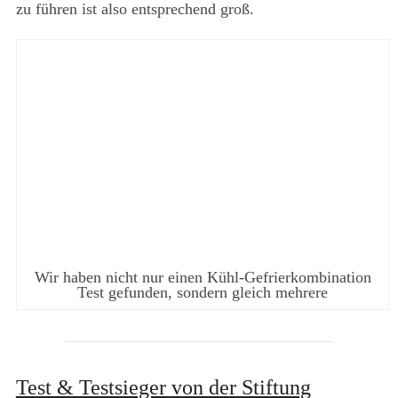
zu führen ist also entsprechend groß.
Wir haben nicht nur einen Kühl-Gefrierkombination
Test gefunden, sondern gleich mehrere
Test & Testsieger von der Stiftung