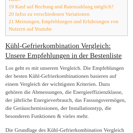
19
Kauf auf Rechung und Ratenzahlung möglich?
20
Infos zu verschiedenen Variationen
21
Meinungen, Empfehlungen und Erfahrungen von
Nutzern auf Youtube
Kühl-Gefrierkombination Vergleich:
Unsere Empfehlungen in der Bestenliste
Los geht es mit unserem Vergleich. Die Empfehlungen
der besten Kühl-Gefrierkombinationen basieren auf
einem Vergleich der wichtigsten Kriterien. Dazu
gehören die Abmessungen, die Energieeffizienzklasse,
der jährliche Energieverbrauch, das Fassungsvermögen,
die Geräuschemissionen, der Installationstyp, die
besonderen Funktionen & vieles mehr.
Die Grundlage des Kühl-Gefrierkombination Vergleich