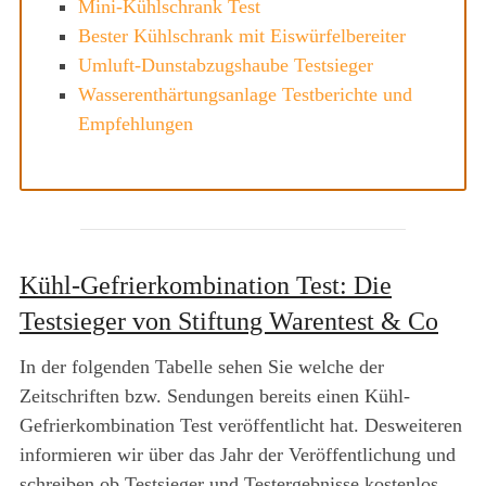
Mini-Kühlschrank Test
Bester Kühlschrank mit Eiswürfelbereiter
Umluft-Dunstabzugshaube Testsieger
Wasserenthärtungsanlage Testberichte und
Empfehlungen
Kühl-Gefrierkombination Test: Die
Testsieger von Stiftung Warentest & Co
In der folgenden Tabelle sehen Sie welche der
Zeitschriften bzw. Sendungen bereits einen Kühl-
Gefrierkombination Test veröffentlicht hat. Desweiteren
informieren wir über das Jahr der Veröffentlichung und
schreiben ob Testsieger und Testergebnisse kostenlos