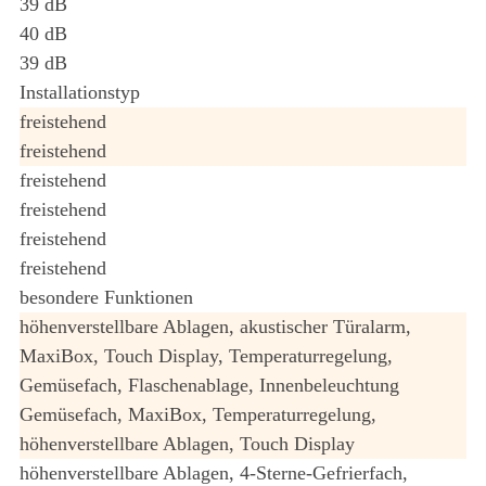
39 dB
40 dB
39 dB
Installationstyp
freistehend
freistehend
freistehend
freistehend
freistehend
freistehend
besondere Funktionen
höhenverstellbare Ablagen, akustischer Türalarm,
MaxiBox, Touch Display, Temperaturregelung,
Gemüsefach, Flaschenablage, Innenbeleuchtung
Gemüsefach, MaxiBox, Temperaturregelung,
höhenverstellbare Ablagen, Touch Display
höhenverstellbare Ablagen, 4-Sterne-Gefrierfach,