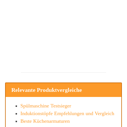
Relevante Produktvergleiche
Spülmaschine Testsieger
Induktionstöpfe Empfehlungen und Vergleich
Beste Küchenarmaturen