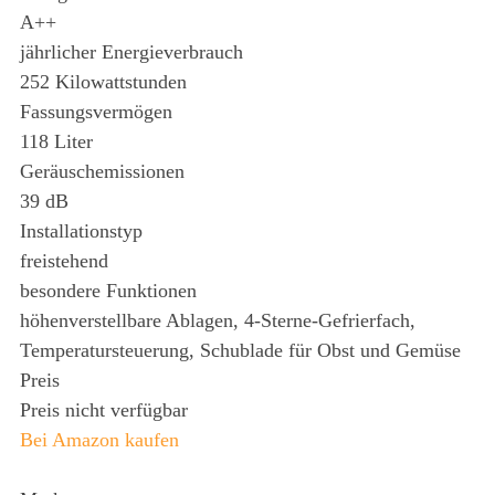
A++
jährlicher Energieverbrauch
252 Kilowattstunden
Fassungsvermögen
118 Liter
Geräuschemissionen
39 dB
Installationstyp
freistehend
besondere Funktionen
höhenverstellbare Ablagen, 4-Sterne-Gefrierfach,
Temperatursteuerung, Schublade für Obst und Gemüse
Preis
Preis nicht verfügbar
Bei Amazon kaufen