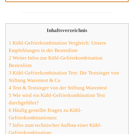
Inhaltsverzeichnis
1
Kühl-Gefrierkombination Vergleich: Unsere
Empfehlungen in der Bestenliste
2
Weiter Infos zur Kühl-Gefrierkombination
Bestenliste
3
Kühl-Gefrierkombination Test: Die Testsieger von
Stiftung Warentest & Co
4
Test & Testsieger von der Stiftung Warentest
5
Wie wird ein Kühl-Gefrierkombination Test
durchgeführt?
6
Häufig gestellte Fragen zu Kühl-
Gefrierkombinationen:
7
Infos zum technischer Aufbau einer Kühl-
Gefrierkombination: