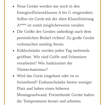
Neue Geräte werden nur noch in den
Energieeffizienzklassen A bis G eingeordnet.
Selbst ein Gerät mit der alten Klassifizierung
A*** ist somit möglicherweise veraltet.
Die Größe des Gerätes unbedingt nach dem
persönlichen Bedarf richten! Zu große Geräte
verbrauchen unnötig Strom.
Kühlschränke werden jeden Tag mehrmals
geöffnet. Wie sind Griffe und Scharniere
verarbeitet? Wie funktioniert der
Türmechanismus?
Wird das Gerät eingebaut oder ist es
freistehend? Einbauschränke bieten weniger
Platz und haben einen höheren
Montageaufwand. Freistehende Geräte halten
die Temperaturen besser und arbeiten