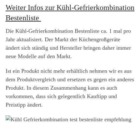
Weiter Infos zur Kühl-Gefrierkombination
Bestenliste
Die Kühl-Gefrierkombination Bestenliste ca. 1 mal pro
Jahr aktualisiert. Der Markt der Küchengroßgeräte
ändert sich ständig und Hersteller bringen daher immer
neue Modelle auf den Markt.
Ist ein Produkt nicht mehr erhältlich nehmen wir es aus
dem Produktvergleich und ersetzen es gegen ein anderes
Produkt. In diesem Zusammenhang kann es auch
vorkommen, dass sich gelegentlich Kauftipp und
Preistipp ändert.