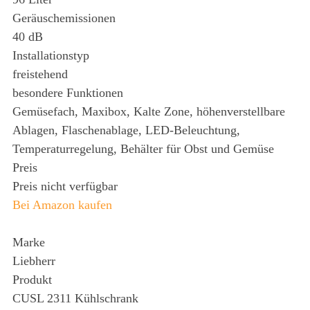
Geräuschemissionen
40 dB
Installationstyp
freistehend
besondere Funktionen
Gemüsefach, Maxibox, Kalte Zone, höhenverstellbare
Ablagen, Flaschenablage, LED-Beleuchtung,
Temperaturregelung, Behälter für Obst und Gemüse
Preis
Preis nicht verfügbar
Bei Amazon kaufen
Marke
Liebherr
Produkt
CUSL 2311 Kühlschrank