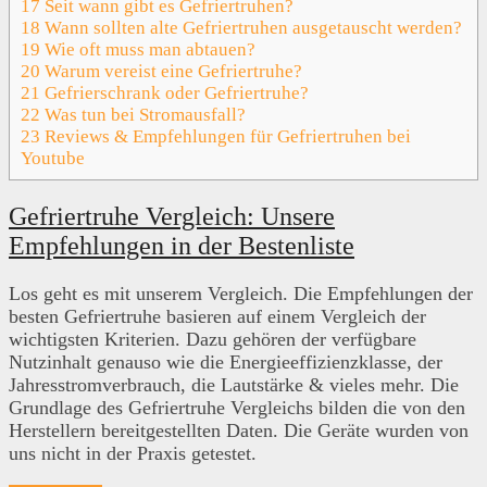
17
Seit wann gibt es Gefriertruhen?
18
Wann sollten alte Gefriertruhen ausgetauscht werden?
19
Wie oft muss man abtauen?
20
Warum vereist eine Gefriertruhe?
21
Gefrierschrank oder Gefriertruhe?
22
Was tun bei Stromausfall?
23
Reviews & Empfehlungen für Gefriertruhen bei
Youtube
Gefriertruhe Vergleich: Unsere
Empfehlungen in der Bestenliste
Los geht es mit unserem Vergleich. Die Empfehlungen der
besten Gefriertruhe basieren auf einem Vergleich der
wichtigsten Kriterien. Dazu gehören der verfügbare
Nutzinhalt genauso wie die Energieeffizienzklasse, der
Jahresstromverbrauch, die Lautstärke & vieles mehr. Die
Grundlage des Gefriertruhe Vergleichs bilden die von den
Herstellern bereitgestellten Daten. Die Geräte wurden von
uns nicht in der Praxis getestet.