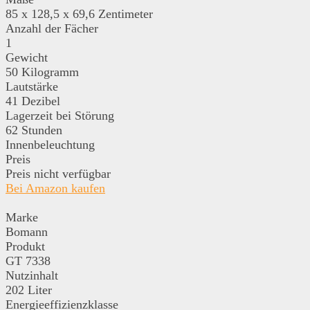
85 x 128,5 x 69,6 Zentimeter
Anzahl der Fächer
1
Gewicht
50 Kilogramm
Lautstärke
41 Dezibel
Lagerzeit bei Störung
62 Stunden
Innenbeleuchtung
Preis
Preis nicht verfügbar
Bei Amazon kaufen
Marke
Bomann
Produkt
GT 7338
Nutzinhalt
202 Liter
Energieeffizienzklasse