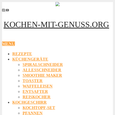
KOCHEN-MIT-GENUSS.ORG
MENU
REZEPTE
KÜCHENGERÄTE
SPIRALSCHNEIDER
ALLESSCHNEIDER
SMOOTHIE MAKER
TOASTER
WAFFELEISEN
ENTSAFTER
REISKOCHER
KOCHGESCHIRR
KOCHTOPF-SET
PFANNEN