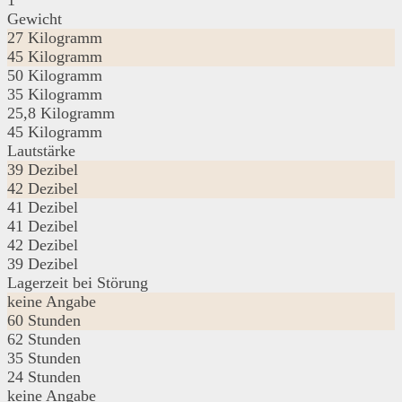
1
Gewicht
27 Kilogramm
45 Kilogramm
50 Kilogramm
35 Kilogramm
25,8 Kilogramm
45 Kilogramm
Lautstärke
39 Dezibel
42 Dezibel
41 Dezibel
41 Dezibel
42 Dezibel
39 Dezibel
Lagerzeit bei Störung
keine Angabe
60 Stunden
62 Stunden
35 Stunden
24 Stunden
keine Angabe