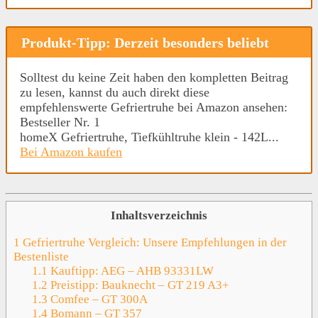
Produkt-Tipp: Derzeit besonders beliebt
Solltest du keine Zeit haben den kompletten Beitrag
zu lesen, kannst du auch direkt diese
empfehlenswerte Gefriertruhe bei Amazon ansehen:
Bestseller Nr. 1
homeX Gefriertruhe, Tiefkühltruhe klein - 142L...
Bei Amazon kaufen
Inhaltsverzeichnis
1
Gefriertruhe Vergleich: Unsere Empfehlungen in der
Bestenliste
1.1
Kauftipp: AEG – AHB 93331LW
1.2
Preistipp: Bauknecht – GT 219 A3+
1.3
Comfee – GT 300A
1.4
Bomann – GT 357