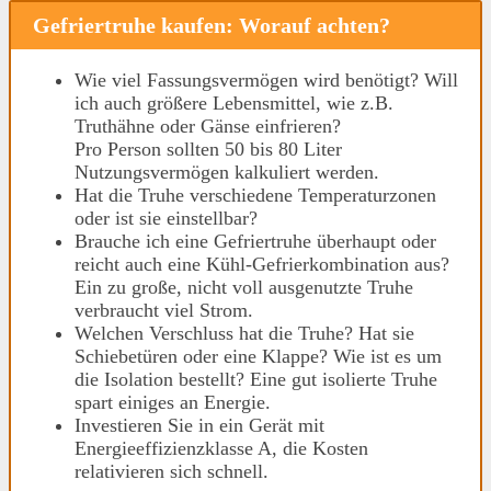
Gefriertruhe kaufen: Worauf achten?
Wie viel Fassungsvermögen wird benötigt? Will
ich auch größere Lebensmittel, wie z.B.
Truthähne oder Gänse einfrieren?
Pro Person sollten 50 bis 80 Liter
Nutzungsvermögen kalkuliert werden.
Hat die Truhe verschiedene Temperaturzonen
oder ist sie einstellbar?
Brauche ich eine Gefriertruhe überhaupt oder
reicht auch eine Kühl-Gefrierkombination aus?
Ein zu große, nicht voll ausgenutzte Truhe
verbraucht viel Strom.
Welchen Verschluss hat die Truhe? Hat sie
Schiebetüren oder eine Klappe? Wie ist es um
die Isolation bestellt? Eine gut isolierte Truhe
spart einiges an Energie.
Investieren Sie in ein Gerät mit
Energieeffizienzklasse A, die Kosten
relativieren sich schnell.