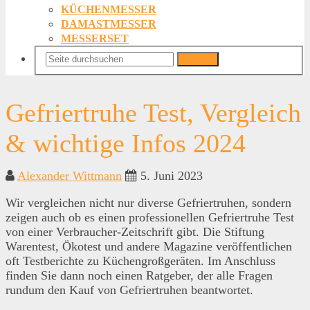
KÜCHENMESSER
DAMASTMESSER
MESSERSET
Suchen
Gefriertruhe Test, Vergleich
& wichtige Infos 2024
Alexander Wittmann
5. Juni 2023
Wir vergleichen nicht nur diverse Gefriertruhen, sondern
zeigen auch ob es einen professionellen Gefriertruhe Test
von einer Verbraucher-Zeitschrift gibt. Die Stiftung
Warentest, Ökotest und andere Magazine veröffentlichen
oft Testberichte zu Küchengroßgeräten. Im Anschluss
finden Sie dann noch einen Ratgeber, der alle Fragen
rundum den Kauf von Gefriertruhen beantwortet.