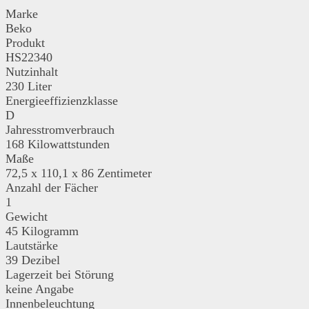
Marke
Beko
Produkt
HS22340
Nutzinhalt
230 Liter
Energieeffizienzklasse
D
Jahresstromverbrauch
168 Kilowattstunden
Maße
‎72,5 x 110,1 x 86 Zentimeter
Anzahl der Fächer
1
Gewicht
45 Kilogramm
Lautstärke
39 Dezibel
Lagerzeit bei Störung
keine Angabe
Innenbeleuchtung