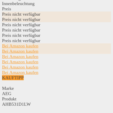
Innenbeleuchtung
Preis
Preis nicht verfügbar
Preis nicht verfügbar
Preis nicht verfügbar
Preis nicht verfügbar
Preis nicht verfügbar
Preis nicht verfügbar
Bei Amazon kaufen
Bei Amazon kaufen
Bei Amazon kaufen
Bei Amazon kaufen
Bei Amazon kaufen
Bei Amazon kaufen
KAUFTIPP
Marke
AEG
Produkt
AHB531D1LW