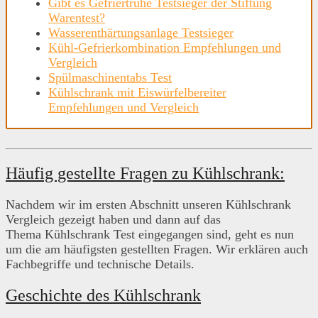
Gibt es Gefriertruhe Testsieger der Stiftung
Warentest?
Wasserenthärtungsanlage Testsieger
Kühl-Gefrierkombination Empfehlungen und
Vergleich
Spülmaschinentabs Test
Kühlschrank mit Eiswürfelbereiter
Empfehlungen und Vergleich
Häufig gestellte Fragen zu Kühlschrank:
Nachdem wir im ersten Abschnitt unseren Kühlschrank
Vergleich gezeigt haben und dann auf das
Thema Kühlschrank Test eingegangen sind, geht es nun
um die am häufigsten gestellten Fragen. Wir erklären auch
Fachbegriffe und technische Details.
Geschichte des Kühlschrank