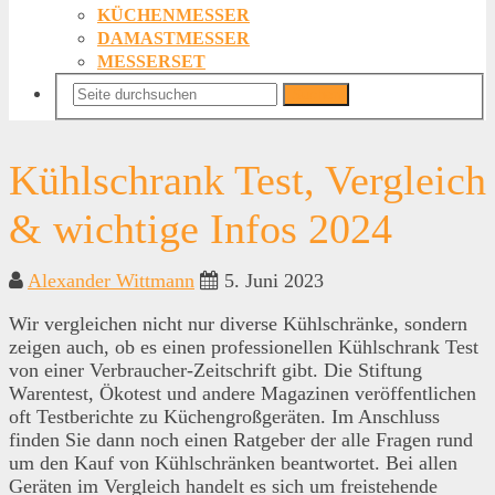
KÜCHENMESSER
DAMASTMESSER
MESSERSET
Suchen
Kühlschrank Test, Vergleich
& wichtige Infos 2024
Alexander Wittmann
5. Juni 2023
Wir vergleichen nicht nur diverse Kühlschränke, sondern
zeigen auch, ob es einen professionellen Kühlschrank Test
von einer Verbraucher-Zeitschrift gibt. Die Stiftung
Warentest, Ökotest und andere Magazinen veröffentlichen
oft Testberichte zu Küchengroßgeräten. Im Anschluss
finden Sie dann noch einen Ratgeber der alle Fragen rund
um den Kauf von Kühlschränken beantwortet. Bei allen
Geräten im Vergleich handelt es sich um freistehende