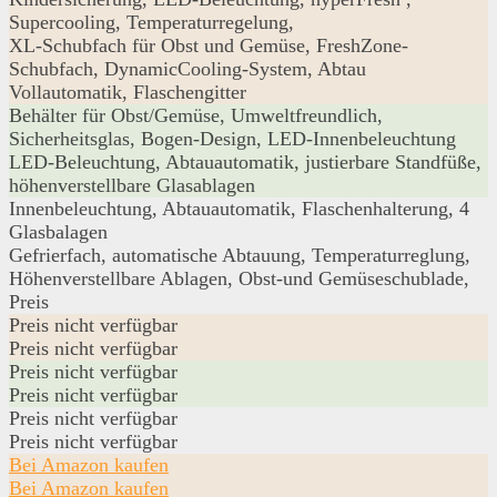
Supercooling, Temperaturregelung,
XL-Schubfach für Obst und Gemüse, FreshZone-
Schubfach, DynamicCooling-System, Abtau
Vollautomatik, Flaschengitter
Behälter für Obst/Gemüse, Umweltfreundlich,
Sicherheitsglas, Bogen-Design, LED-Innenbeleuchtung
LED-Beleuchtung, Abtauautomatik, justierbare Standfüße,
höhenverstellbare Glasablagen
Innenbeleuchtung, Abtauautomatik, Flaschenhalterung, 4
Glasbalagen
Gefrierfach, automatische Abtauung, Temperaturreglung,
Höhenverstellbare Ablagen, Obst-und Gemüseschublade,
Preis
Preis nicht verfügbar
Preis nicht verfügbar
Preis nicht verfügbar
Preis nicht verfügbar
Preis nicht verfügbar
Preis nicht verfügbar
Bei Amazon kaufen
Bei Amazon kaufen