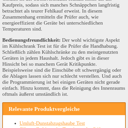
Kaufpreis, sodass sich manches Schnäppchen langfristig
betrachtet als teurer Fehlkauf erweist. In diesem
Zusammenhang ermitteln die Prüfer auch, wie
energieeffizient die Geräte bei unterschiedlichen
Temperaturen sind.
Bedienungsfreundlichkeit:
Der wohl wichtigste Aspekt
im Kühlschrank Test ist für die Prüfer die Handhabung.
Schließlich zählen Kühlschränke zu den meistgenutzten
Geräten in jedem Haushalt. Jedoch gibt es in dieser
Hinsicht bei so manchem Gerät Kritikpunkte.
Beispielsweise sind die Einschübe oft schwergängig oder
die Ablagen lassen sich nur schlecht verstellen. Und auch
die Programmierung ist bei einigen Geräten nicht gerade
einfach. Hinzu kommt, dass die Reinigung des Innenraums
oftmals äußerst umständlich ist.
Relevante Produktvergleiche
Umluft-Dunstabzugshaube Test