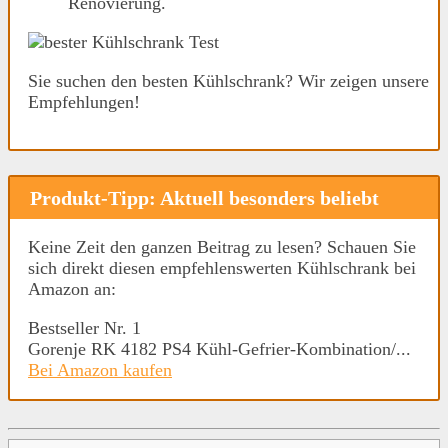
Renovierung.
Sie suchen den besten Kühlschrank? Wir zeigen unsere
Empfehlungen!
Produkt-Tipp: Aktuell besonders beliebt
Keine Zeit den ganzen Beitrag zu lesen? Schauen Sie
sich direkt diesen empfehlenswerten Kühlschrank bei
Amazon an:
Bestseller Nr. 1
Gorenje RK 4182 PS4 Kühl-Gefrier-Kombination/...
Bei Amazon kaufen