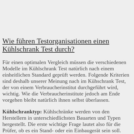
Wie führen Testorganisationen einen
Kühlschrank Test durch?
Für einen optimalen Vergleich müssen die verschiedenen
Modelle im Kühlschrank Test natürlich nach einem
einheitlichen Standard geprüft werden. Folgende Kriterien
sind deshalb unserer Meinung nach im Kühschrank Test,
der von einem Verbraucherinstitut durchgeführt wird,
wichtig. Wie die Verbraucherinstitute jedoch am Ende
vorgehen bleibt natürlich ihnen selbst überlassen.
Kühlschranktyp:
Kühlschränke werden von den
Herstellern in unterschiedlichsten Bauarten und Typen
hergestellt. Die erste wichtige Frage lautet also für die
Prüfer, ob es ein Stand- oder ein Einbaugerät sein soll.