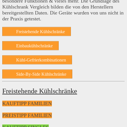
besondere Funktionen & vieles mehr. Die Grundlage des
Kühlschrank Vergleich bilden die von den Herstellern
bereitgestellten Daten. Die Geräte wurden von uns nicht in
der Praxis getestet.
Freistehende Kühlschränke
Einbaukühlschränke
Kühl-Gefrierkombinationen
Side-By-Side Kühlschränke
Freistehende Kühlschränke
KAUFTIPP FAMILIEN
PREISTIPP FAMILIEN