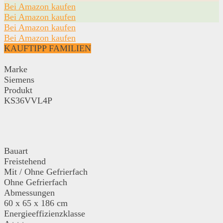
Bei Amazon kaufen
Bei Amazon kaufen
Bei Amazon kaufen
Bei Amazon kaufen
KAUFTIPP FAMILIEN
Marke
Siemens
Produkt
KS36VVL4P
Bauart
Freistehend
Mit / Ohne Gefrierfach
Ohne Gefrierfach
Abmessungen
60 x 65 x 186 cm
Energieeffizienzklasse