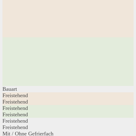
Bauart
Freistehend
Freistehend
Freistehend
Freistehend
Freistehend
Freistehend
Mit / Ohne Gefrierfach