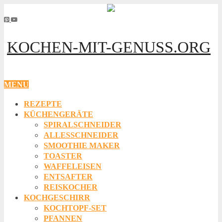
KOCHEN-MIT-GENUSS.ORG
MENU
REZEPTE
KÜCHENGERÄTE
SPIRALSCHNEIDER
ALLESSCHNEIDER
SMOOTHIE MAKER
TOASTER
WAFFELEISEN
ENTSAFTER
REISKOCHER
KOCHGESCHIRR
KOCHTOPF-SET
PFANNEN