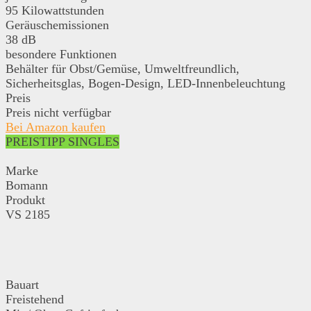
95 Kilowattstunden
Geräuschemissionen
38 dB
besondere Funktionen
Behälter für Obst/Gemüse, Umweltfreundlich,
Sicherheitsglas, Bogen-Design, LED-Innenbeleuchtung
Preis
Preis nicht verfügbar
Bei Amazon kaufen
PREISTIPP SINGLES
Marke
Bomann
Produkt
VS 2185
Bauart
Freistehend