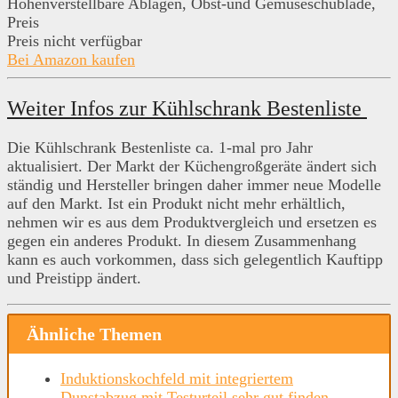
Höhenverstellbare Ablagen, Obst-und Gemüseschublade,
Preis
Preis nicht verfügbar
Bei Amazon kaufen
Weiter Infos zur Kühlschrank Bestenliste
Die Kühlschrank Bestenliste ca. 1-mal pro Jahr
aktualisiert. Der Markt der Küchengroßgeräte ändert sich
ständig und Hersteller bringen daher immer neue Modelle
auf den Markt. Ist ein Produkt nicht mehr erhältlich,
nehmen wir es aus dem Produktvergleich und ersetzen es
gegen ein anderes Produkt. In diesem Zusammenhang
kann es auch vorkommen, dass sich gelegentlich Kauftipp
und Preistipp ändert.
Ähnliche Themen
Induktionskochfeld mit integriertem
Dunstabzug mit Testurteil sehr gut finden