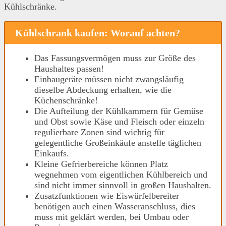
Kühlschränke.
Kühlschrank kaufen: Worauf achten?
Das Fassungsvermögen muss zur Größe des
Haushaltes passen!
Einbaugeräte müssen nicht zwangsläufig
dieselbe Abdeckung erhalten, wie die
Küchenschränke!
Die Aufteilung der Kühlkammern für Gemüse
und Obst sowie Käse und Fleisch oder einzeln
regulierbare Zonen sind wichtig für
gelegentliche Großeinkäufe anstelle täglichen
Einkaufs.
Kleine Gefrierbereiche können Platz
wegnehmen vom eigentlichen Kühlbereich und
sind nicht immer sinnvoll in großen Haushalten.
Zusatzfunktionen wie Eiswürfelbereiter
benötigen auch einen Wasseranschluss, dies
muss mit geklärt werden, bei Umbau oder