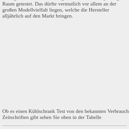
Raum getestet. Das dürfte vermutlich vor allem an der
großen Modellvielfalt liegen, welche die Hersteller
alljährlich auf den Markt bringen.
Ob es einen Kühlschrank Test von den bekannten Verbrauch
Zeitschriften gibt sehen Sie oben in der Tabelle