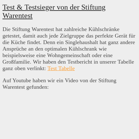
Test & Testsieger von der Stiftung
Warentest
Die Stiftung Warentest hat zahlreiche Kühlschränke
getestet, damit auch jede Zielgruppe das perfekte Gerät für
die Küche findet. Denn ein Singlehaushalt hat ganz andere
Ansprüche an den optimalen Kühlschrank wie
beispielsweise eine Wohngemeinschaft oder eine
Großfamilie. Wir haben den Testbericht in unserer Tabelle
ganz oben verlinkt:
Test Tabelle
Auf Youtube haben wir ein Video von der Stiftung
Warentest gefunden: