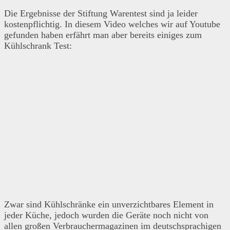
Die Ergebnisse der Stiftung Warentest sind ja leider
kostenpflichtig. In diesem Video welches wir auf Youtube
gefunden haben erfährt man aber bereits einiges zum
Kühlschrank Test:
Zwar sind Kühlschränke ein unverzichtbares Element in
jeder Küche, jedoch wurden die Geräte noch nicht von
allen großen Verbrauchermagazinen im deutschsprachigen