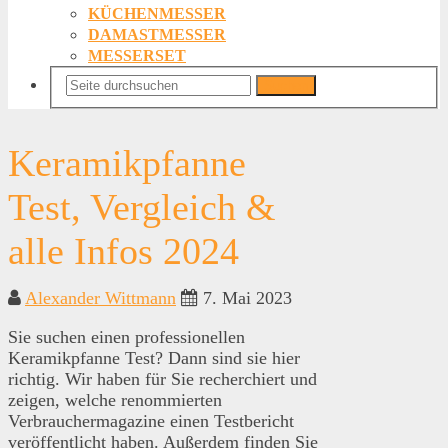
KÜCHENMESSER
DAMASTMESSER
MESSERSET
Suchen
Keramikpfanne
Test, Vergleich &
alle Infos 2024
Alexander Wittmann
7. Mai 2023
Sie suchen einen professionellen
Keramikpfanne Test? Dann sind sie hier
richtig. Wir haben für Sie recherchiert und
zeigen, welche renommierten
Verbrauchermagazine einen Testbericht
veröffentlicht haben. Außerdem finden Sie