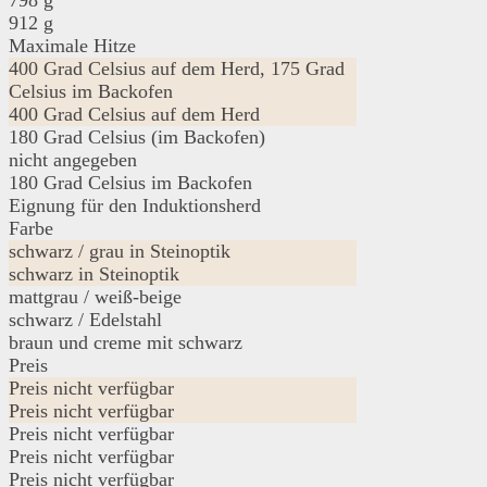
798 g
912 g
Maximale Hitze
400 Grad Celsius auf dem Herd, 175 Grad
Celsius im Backofen
400 Grad Celsius auf dem Herd
180 Grad Celsius (im Backofen)
nicht angegeben
180 Grad Celsius im Backofen
Eignung für den Induktionsherd
Farbe
schwarz / grau in Steinoptik
schwarz in Steinoptik
mattgrau / weiß-beige
schwarz / Edelstahl
braun und creme mit schwarz
Preis
Preis nicht verfügbar
Preis nicht verfügbar
Preis nicht verfügbar
Preis nicht verfügbar
Preis nicht verfügbar