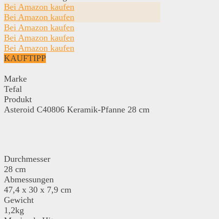
Bei Amazon kaufen
Bei Amazon kaufen
Bei Amazon kaufen
Bei Amazon kaufen
Bei Amazon kaufen
KAUFTIPP
Marke
Tefal
Produkt
Asteroid C40806 Keramik-Pfanne 28 cm
Durchmesser
28 cm
Abmessungen
47,4 x 30 x 7,9 cm
Gewicht
1,2kg