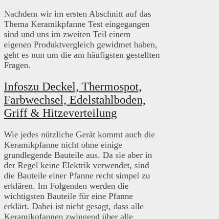
Nachdem wir im ersten Abschnitt auf das
Thema Keramikpfanne Test eingegangen
sind und uns im zweiten Teil einem
eigenen Produktvergleich gewidmet haben,
geht es nun um die am häufigsten gestellten
Fragen.
Infoszu Deckel, Thermospot,
Farbwechsel, Edelstahlboden,
Griff & Hitzeverteilung
Wie jedes nützliche Gerät kommt auch die
Keramikpfanne nicht ohne einige
grundlegende Bauteile aus. Da sie aber in
der Regel keine Elektrik verwendet, sind
die Bauteile einer Pfanne recht simpel zu
erklären. Im Folgenden werden die
wichtigsten Bauteile für eine Pfanne
erklärt. Dabei ist nicht gesagt, dass alle
Keramikpfannen zwingend über alle