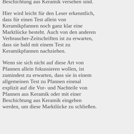
Beschichtung aus Keramik versehen sind.
Hier wird leicht für den Leser erkenntlich,
dass für einen Test allein von
Keramikpfannen noch ganz klar eine
Marktlücke besteht. Auch von den anderen
Verbraucher-Zeitschriften ist zu erwarten,
dass sie bald mit einem Test zu
Keramikpfannen nachziehen.
Wenn sie sich nicht auf diese Art von
Pfannen allein fokussieren wollen, ist
zumindest zu erwarten, dass sie in einem
allgemeinen Test zu Pfannen einmal
explizit auf die Vor- und Nachteile von
Pfannen aus Keramik oder mit einer
Beschichtung aus Keramik eingehen
werden, um diese Marktlücke zu schließen.