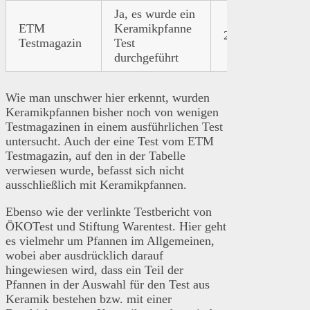
Ja, es wurde ein
ETM
Keramikpfanne
2016
Link
Testmagazin
Test
durchgeführt
Wie man unschwer hier erkennt, wurden
Keramikpfannen bisher noch von wenigen
Testmagazinen in einem ausführlichen Test
untersucht. Auch der eine Test vom ETM
Testmagazin, auf den in der Tabelle
verwiesen wurde, befasst sich nicht
ausschließlich mit Keramikpfannen.
Ebenso wie der verlinkte Testbericht von
ÖKOTest und Stiftung Warentest. Hier geht
es vielmehr um Pfannen im Allgemeinen,
wobei aber ausdrücklich darauf
hingewiesen wird, dass ein Teil der
Pfannen in der Auswahl für den Test aus
Keramik bestehen bzw. mit einer