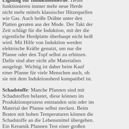
funktionieren immer mehr neue Herde
nicht mehr mittels klassischer Hitzequellen
wie Gas. Auch heiße Drähte unter den
Platten geraten aus der Mode. Der Takt der
Zeit schlägt für die Induktion, mit der die
eigentliche Herdplatte überhaupt nicht heiß
wird. Mit Hilfe von Induktion werden
elektrische Kräfte genutzt, um nur die
Pfanne oder den Topf selbst zu erhitzen.
Dafür sind aber nicht alle Materialien
ausgelegt. Wichtig ist daher beim Kauf
einer Pfanne für viele Menschen auch, ob
sie mit dem Induktionsherd kompatibel ist.
Schadstoffe
: Manche Pfannen sind mit
Schadstoffen belastet, diese können im
Produktionsprozess entstanden sein oder im
Material der Pfanne selbst stecken. Beim
Braten mit hohen Temperaturen können die
Schadstoffe an die Lebensmittel übergehen.
Ein Keramik Pfannen Test einer großen