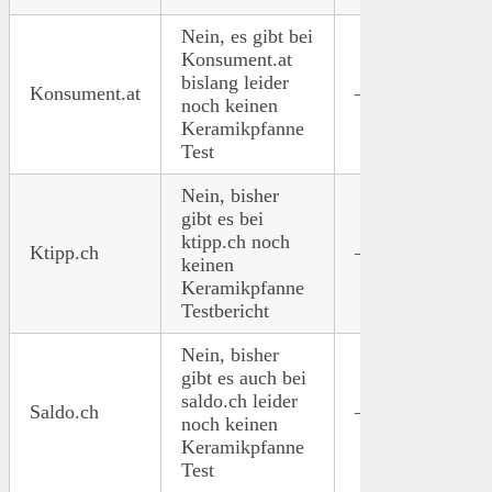
Nein, es gibt bei
Konsument.at
bislang leider
Konsument.at
–
–
noch keinen
Keramikpfanne
Test
Nein, bisher
gibt es bei
ktipp.ch noch
Ktipp.ch
–
–
keinen
Keramikpfanne
Testbericht
Nein, bisher
gibt es auch bei
saldo.ch leider
Saldo.ch
–
–
noch keinen
Keramikpfanne
Test