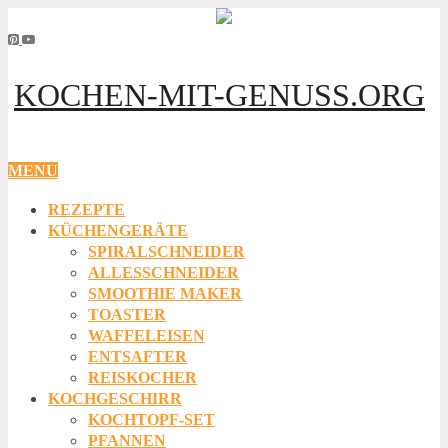
KOCHEN-MIT-GENUSS.ORG
MENU
REZEPTE
KÜCHENGERÄTE
SPIRALSCHNEIDER
ALLESSCHNEIDER
SMOOTHIE MAKER
TOASTER
WAFFELEISEN
ENTSAFTER
REISKOCHER
KOCHGESCHIRR
KOCHTOPF-SET
PFANNEN