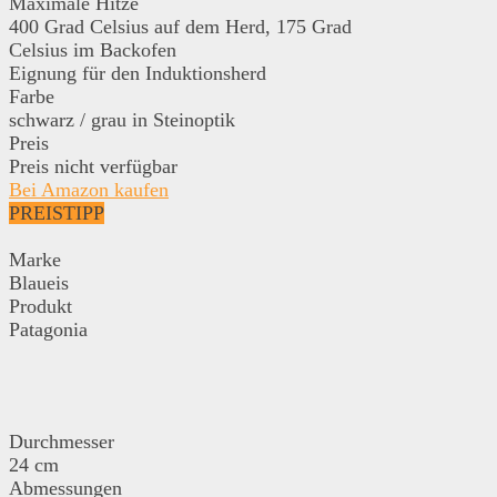
Maximale Hitze
400 Grad Celsius auf dem Herd, 175 Grad
Celsius im Backofen
Eignung für den Induktionsherd
Farbe
schwarz / grau in Steinoptik
Preis
Preis nicht verfügbar
Bei Amazon kaufen
PREISTIPP
Marke
Blaueis
Produkt
Patagonia
Durchmesser
24 cm
Abmessungen