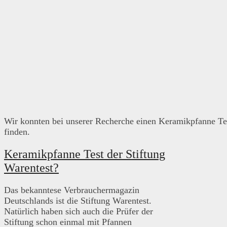
Wir konnten bei unserer Recherche einen Keramikpfanne Te
finden.
Keramikpfanne Test der Stiftung
Warentest?
Das bekanntese Verbrauchermagazin
Deutschlands ist die Stiftung Warentest.
Natürlich haben sich auch die Prüfer der
Stiftung schon einmal mit Pfannen