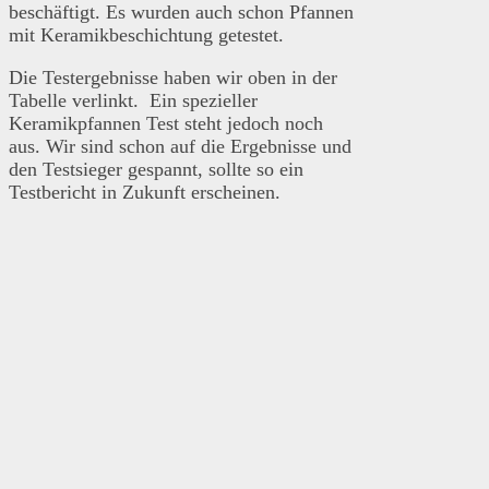
beschäftigt. Es wurden auch schon Pfannen
mit Keramikbeschichtung getestet.
Die Testergebnisse haben wir oben in der
Tabelle verlinkt. Ein spezieller
Keramikpfannen Test steht jedoch noch
aus. Wir sind schon auf die Ergebnisse und
den Testsieger gespannt, sollte so ein
Testbericht in Zukunft erscheinen.