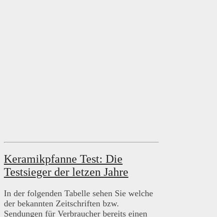
Keramikpfanne Test: Die
Testsieger der letzen Jahre
In der folgenden Tabelle sehen Sie welche
der bekannten Zeitschriften bzw.
Sendungen für Verbraucher bereits einen