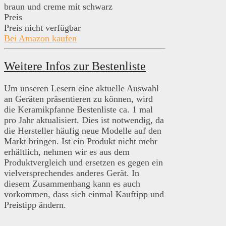
braun und creme mit schwarz
Preis
Preis nicht verfügbar
Bei Amazon kaufen
Weitere Infos zur Bestenliste
Um unseren Lesern eine aktuelle Auswahl
an Geräten präsentieren zu können, wird
die Keramikpfanne Bestenliste ca. 1 mal
pro Jahr aktualisiert. Dies ist notwendig, da
die Hersteller häufig neue Modelle auf den
Markt bringen. Ist ein Produkt nicht mehr
erhältlich, nehmen wir es aus dem
Produktvergleich und ersetzen es gegen ein
vielversprechendes anderes Gerät. In
diesem Zusammenhang kann es auch
vorkommen, dass sich einmal Kauftipp und
Preistipp ändern.