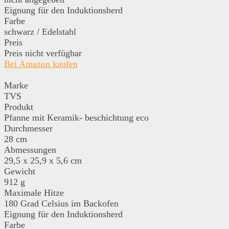
Eignung für den Induktionsherd
Farbe
schwarz / Edelstahl
Preis
Preis nicht verfügbar
Bei Amazon kaufen
Marke
TVS
Produkt
Pfanne mit Keramik- beschichtung eco
Durchmesser
28 cm
Abmessungen
29,5 x 25,9 x 5,6 cm
Gewicht
912 g
Maximale Hitze
180 Grad Celsius im Backofen
Eignung für den Induktionsherd
Farbe