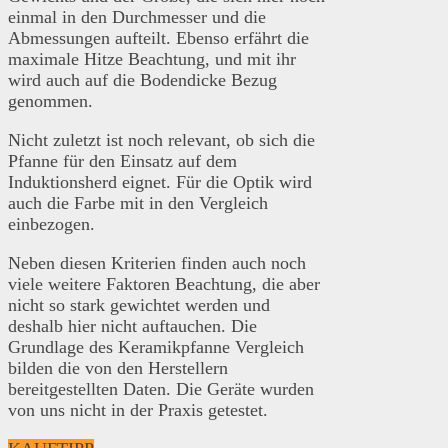
einmal in den Durchmesser und die
Abmessungen aufteilt. Ebenso erfährt die
maximale Hitze Beachtung, und mit ihr
wird auch auf die Bodendicke Bezug
genommen.
Nicht zuletzt ist noch relevant, ob sich die
Pfanne für den Einsatz auf dem
Induktionsherd eignet. Für die Optik wird
auch die Farbe mit in den Vergleich
einbezogen.
Neben diesen Kriterien finden auch noch
viele weitere Faktoren Beachtung, die aber
nicht so stark gewichtet werden und
deshalb hier nicht auftauchen. Die
Grundlage des Keramikpfanne Vergleich
bilden die von den Herstellern
bereitgestellten Daten. Die Geräte wurden
von uns nicht in der Praxis getestet.