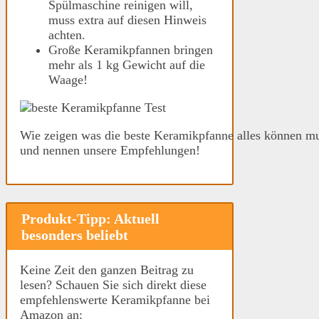
Spülmaschine reinigen will,
muss extra auf diesen Hinweis
achten.
Große Keramikpfannen bringen
mehr als 1 kg Gewicht auf die
Waage!
Wie zeigen was die beste Keramikpfanne alles können m
und nennen unsere Empfehlungen!
Produkt-Tipp: Aktuell
besonders beliebt
Keine Zeit den ganzen Beitrag zu
lesen? Schauen Sie sich direkt diese
empfehlenswerte Keramikpfanne bei
Amazon an: