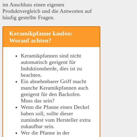
im Anschluss einen eigenen
Produktvergleich und die Antworten auf
häufig gestellte Fragen.
Keramikpfanne kaufen:
Worauf achten?
Keramikpfannen sind nicht
automatisch geeigent für
Induktionsherde, dies ist zu
beachten.
Ein abnehmbarer Griff macht
manche Keramikpfannen auch
geeigent für den Backofen.
Muss das sein?
Wenn die Pfanne einen Deckel
haben soll, sollte dieser
zumindest vom Hersteller extra
zukaufbar sein.
Wer die Pfanne in der