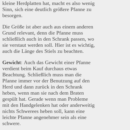
kleine Herdplatten hat, macht es also wenig
Sinn, sich eine deutlich größere Pfanne zu
besorgen.
Die Größe ist aber auch aus einem anderen
Grund relevant, denn die Pfanne muss
schließlich auch in den Schrank passen, wo
sie verstaut werden soll. Hier ist es wichtig,
auch die Länge des Stiels zu beachten.
Gewicht
: Auch das Gewicht einer Pfanne
verdient beim Kauf durchaus etwas
Beachtung. Schließlich muss man die
Pfanne immer vor der Benutzung auf den
Herd und dann zurück in den Schrank
heben, wenn man sie nach dem Braten
gespült hat. Gerade wenn man Probleme
mit den Handgelenken hat oder anderweitig
nichts Schwerees heben soll, kann eine
leichte Pfanne angenehmer sein als eine
schwere.