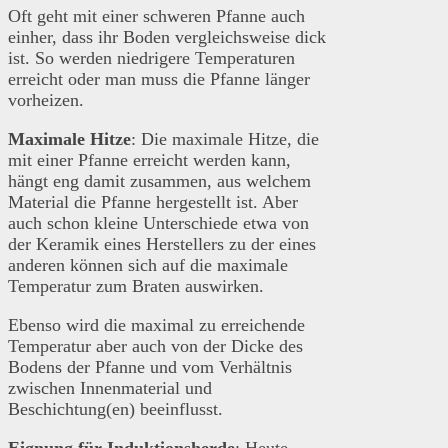
Oft geht mit einer schweren Pfanne auch
einher, dass ihr Boden vergleichsweise dick
ist. So werden niedrigere Temperaturen
erreicht oder man muss die Pfanne länger
vorheizen.
Maximale Hitze
: Die maximale Hitze, die
mit einer Pfanne erreicht werden kann,
hängt eng damit zusammen, aus welchem
Material die Pfanne hergestellt ist. Aber
auch schon kleine Unterschiede etwa von
der Keramik eines Herstellers zu der eines
anderen können sich auf die maximale
Temperatur zum Braten auswirken.
Ebenso wird die maximal zu erreichende
Temperatur aber auch von der Dicke des
Bodens der Pfanne und vom Verhältnis
zwischen Innenmaterial und
Beschichtung(en) beeinflusst.
Eignung für Induktionsherde
: Heute