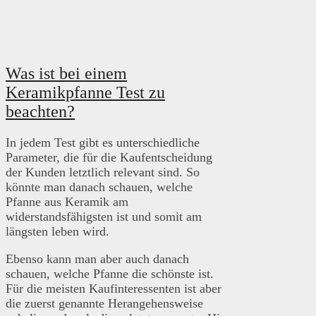
Was ist bei einem
Keramikpfanne Test zu
beachten?
In jedem Test gibt es unterschiedliche
Parameter, die für die Kaufentscheidung
der Kunden letztlich relevant sind. So
könnte man danach schauen, welche
Pfanne aus Keramik am
widerstandsfähigsten ist und somit am
längsten leben wird.
Ebenso kann man aber auch danach
schauen, welche Pfanne die schönste ist.
Für die meisten Kaufinteressenten ist aber
die zuerst genannte Herangehensweise