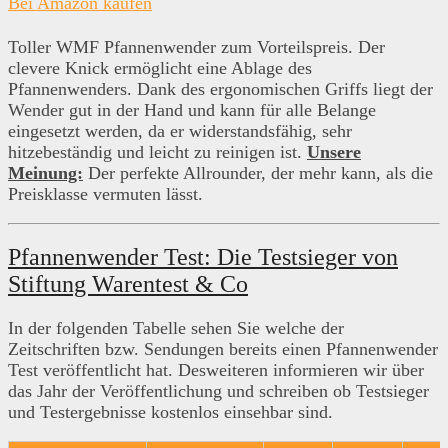
Bei Amazon kaufen
Toller WMF Pfannenwender zum Vorteilspreis. Der
clevere Knick ermöglicht eine Ablage des
Pfannenwenders. Dank des ergonomischen Griffs liegt der
Wender gut in der Hand und kann für alle Belange
eingesetzt werden, da er widerstandsfähig, sehr
hitzebeständig und leicht zu reinigen ist.
Unsere
Meinung:
Der perfekte Allrounder, der mehr kann, als die
Preisklasse vermuten lässt.
Pfannenwender Test: Die Testsieger von
Stiftung Warentest & Co
In der folgenden Tabelle sehen Sie welche der
Zeitschriften bzw. Sendungen bereits einen Pfannenwender
Test veröffentlicht hat. Desweiteren informieren wir über
das Jahr der Veröffentlichung und schreiben ob Testsieger
und Testergebnisse kostenlos einsehbar sind.