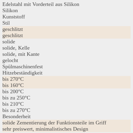
Edelstahl mit Vorderteil aus Silikon
Silikon
Kunststoff
Stil
geschlitzt
geschlitzt
solide
solide, Kelle
solide, mit Kante
gelocht
Spülmaschinenfest
Hitzebeständigkeit
bis 270°C
bis 160°C
bis 200°C
bis zu 250°C
bis 210°C
bis zu 270°C
Besonderheit
solide Zementierung der Funktionsteile im Griff
sehr preiswert, minimalistisches Design