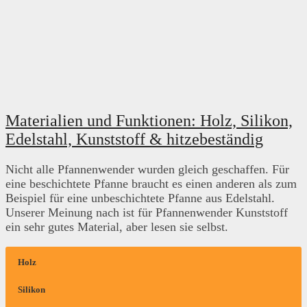
Materialien und Funktionen: Holz, Silikon,
Edelstahl, Kunststoff & hitzebeständig
Nicht alle Pfannenwender wurden gleich geschaffen. Für
eine beschichtete Pfanne braucht es einen anderen als zum
Beispiel für eine unbeschichtete Pfanne aus Edelstahl.
Unserer Meinung nach ist für Pfannenwender Kunststoff
ein sehr gutes Material, aber lesen sie selbst.
Holz
Silikon