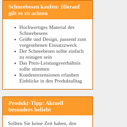
Schneebesen kaufen: Hierauf
gilt es zu achten
Hochwertiges Material des
Schneebesens
Größe und Design, passend zum
vorgesehenen Einsatzzweck
Der Schneebesen sollte einfach
zu reinigen sein
Das Preis-Leistungsverhältnis
sollte stimmen
Kundenrezensionen erlauben
Einblicke in den Produktalltag
Produkt-Tipp: Aktuell
besonders beliebt
Sollten Sie keine Zeit haben, den