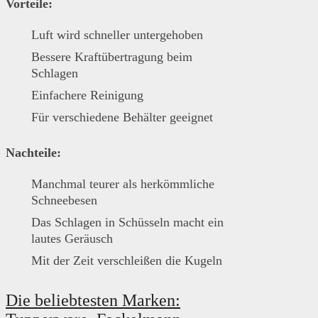
Vorteile:
Luft wird schneller untergehoben
Bessere Kraftübertragung beim
Schlagen
Einfachere Reinigung
Für verschiedene Behälter geeignet
Nachteile:
Manchmal teurer als herkömmliche
Schneebesen
Das Schlagen in Schüsseln macht ein
lautes Geräusch
Mit der Zeit verschleißen die Kugeln
Die beliebtesten Marken: