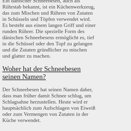
Ein dänischer Schneebesen, auch als
Rührstab bekannt, ist ein Küchenwerkzeug,
das zum Mischen und Rühren von Zutaten
in Schüsseln und Töpfen verwendet wird.
Es besteht aus einem langen Griff und einer
runden Rührer. Die spezielle Form des
dänischen Schneebesens ermöglicht es, tief
in die Schüssel oder den Topf zu gelangen
und die Zutaten gründlicher zu mischen
und glatter zu machen.
Woher hat der Schneebesen
seinen Namen?
Der Schneebesen hat seinen Namen daher,
dass man früher damit Schnee schlug, um
Schlagsahne herzustellen. Heute wird er
hauptsächlich zum Aufschlagen von Eiweiß
oder zum Vermengen von Zutaten in der
Küche verwendet.