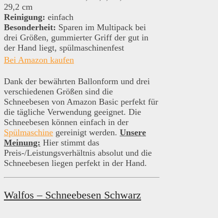
29,2 cm
Reinigung:
einfach
Besonderheit:
Sparen im Multipack bei
drei Größen, gummierter Griff der gut in
der Hand liegt, spülmaschinenfest
Bei Amazon kaufen
Dank der bewährten Ballonform und drei
verschiedenen Größen sind die
Schneebesen von Amazon Basic perfekt für
die tägliche Verwendung geeignet. Die
Schneebesen können einfach in der
Spülmaschine
gereinigt werden.
Unsere
Meinung:
Hier stimmt das
Preis-/Leistungsverhältnis absolut und die
Schneebesen liegen perfekt in der Hand.
Walfos – Schneebesen Schwarz