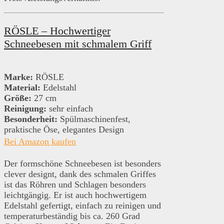
RÖSLE – Hochwertiger
Schneebesen mit schmalem Griff
Marke:
RÖSLE
Material:
Edelstahl
Größe:
27 cm
Reinigung:
sehr einfach
Besonderheit:
Spülmaschinenfest,
praktische Öse, elegantes Design
Bei Amazon kaufen
Der formschöne Schneebesen ist besonders
clever designt, dank des schmalen Griffes
ist das Röhren und Schlagen besonders
leichtgängig. Er ist auch hochwertigem
Edelstahl gefertigt, einfach zu reinigen und
temperaturbeständig bis ca. 260 Grad