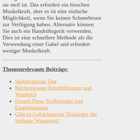
sie steif ist. Das erfordert ein bisschen
Muskelkraft, aber es ist eine einfache
Möglichkeit, wenn Sie keinen Schneebesen
zur Verfügung haben. Alternativ können
Sie auch ein Handrührgerät verwenden.
Dies ist eine schnellere Methode als die
Verwendung einer Gabel und erfordert
weniger Muskelkraft.
Themenrelevante Beiträge:
Spätzlepresse Test
Küchenwaage Empfehlungen und
Vergleich
French Press Testberichte und
Empfehlungen
Gibt es Gebäckpresse Testsieger der
Stiftung Warentest?