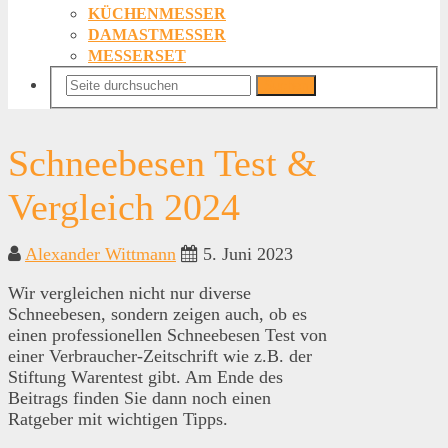
KÜCHENMESSER
DAMASTMESSER
MESSERSET
Suchen
Schneebesen Test &
Vergleich 2024
Alexander Wittmann
5. Juni 2023
Wir vergleichen nicht nur diverse
Schneebesen, sondern zeigen auch, ob es
einen professionellen Schneebesen Test von
einer Verbraucher-Zeitschrift wie z.B. der
Stiftung Warentest gibt. Am Ende des
Beitrags finden Sie dann noch einen
Ratgeber mit wichtigen Tipps.