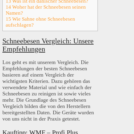
13
Was ist ein dänischer Schneebesen?
14
Woher hat der Schneebesen seinen
Namen?
15
Wie Sahne ohne Schneebesen
aufschlagen?
Schneebesen Vergleich: Unsere
Empfehlungen
Los geht es mit unserem Vergleich. Die
Empfehlungen der besten Schneebesen
basieren auf einem Vergleich der
wichtigsten Kriterien. Dazu gehören das
verwendete Material und wie einfach der
Schneebesen zu reinigen ist sowie vieles
mehr. Die Grundlage des Schneebesen
Vergleich bilden die von den Herstellern
bereitgestellten Daten. Die Geräte wurden
von uns nicht in der Praxis getestet.
Kauftipp: WMF – Profi Plus