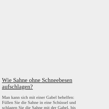
Wie Sahne ohne Schneebesen
aufschlagen?
Man kann sich mit einer Gabel behelfen:
Füllen Sie die Sahne in eine Schüssel und
schlagen Sie die Sahne mit der Gabel, bis