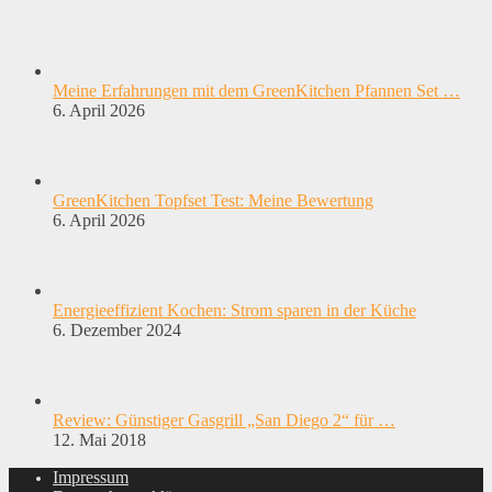
Meine Erfahrungen mit dem GreenKitchen Pfannen Set …
6. April 2026
GreenKitchen Topfset Test: Meine Bewertung
6. April 2026
Energieeffizient Kochen: Strom sparen in der Küche
6. Dezember 2024
Review: Günstiger Gasgrill „San Diego 2“ für …
12. Mai 2018
Impressum