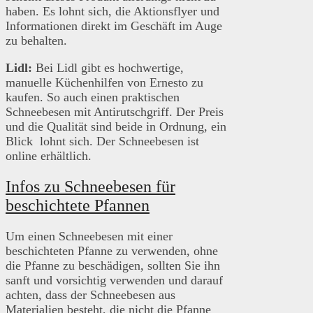
haben. Es lohnt sich, die Aktionsflyer und
Informationen direkt im Geschäft im Auge
zu behalten.
Lidl:
Bei Lidl gibt es hochwertige,
manuelle Küchenhilfen von Ernesto zu
kaufen. So auch einen praktischen
Schneebesen mit Antirutschgriff. Der Preis
und die Qualität sind beide in Ordnung, ein
Blick lohnt sich. Der Schneebesen ist
online erhältlich.
Infos zu Schneebesen für
beschichtete Pfannen
Um einen Schneebesen mit einer
beschichteten Pfanne zu verwenden, ohne
die Pfanne zu beschädigen, sollten Sie ihn
sanft und vorsichtig verwenden und darauf
achten, dass der Schneebesen aus
Materialien besteht, die nicht die Pfanne