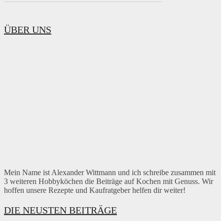
ÜBER UNS
Mein Name ist Alexander Wittmann und ich schreibe zusammen mit
3 weiteren Hobbyköchen die Beiträge auf Kochen mit Genuss. Wir
hoffen unsere Rezepte und Kaufratgeber helfen dir weiter!
DIE NEUSTEN BEITRÄGE