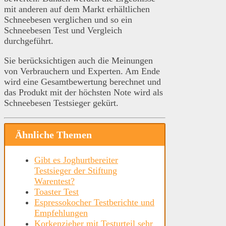
mit anderen auf dem Markt erhältlichen
Schneebesen verglichen und so ein
Schneebesen Test und Vergleich
durchgeführt.
Sie berücksichtigen auch die Meinungen
von Verbrauchern und Experten. Am Ende
wird eine Gesamtbewertung berechnet und
das Produkt mit der höchsten Note wird als
Schneebesen Testsieger gekürt.
Ähnliche Themen
Gibt es Joghurtbereiter
Testsieger der Stiftung
Warentest?
Toaster Test
Espressokocher Testberichte und
Empfehlungen
Korkenzieher mit Testurteil sehr