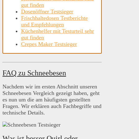
gut finden
Dosenöffner Testsieger
Frischhaltedosen Testberichte
und Empfehlungen
Küchenhelfer mit Testurteil sehr
gut finden
Crepes Maker Testsieger
FAQ zu Schneebesen
Nachdem wir im ersten Abschnitt unseren
Schneebesen Vergleich gezeigt haben, geht
es nun um die am häufigsten gestellten
Fragen. Wir erklären auch Fachbegriffe und
technische Details.
Was ist besser Quirl oder