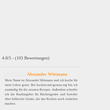
4.8/5 - (103 Bewertungen)
Alexander Wittmann
Mein Name ist Alexander Wittmann und ich koche für
mein Leben gerne. Bei kochen-mit-genuss.org bin ich
zuständig für die neusten Rezepte. Außerdem schreibe
ich die Kaufratgeber für Küchengeräte und berichte
über hilfreiche Geräte, die das Kochen noch einfacher
machen.