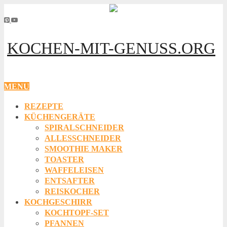
KOCHEN-MIT-GENUSS.ORG
MENU
REZEPTE
KÜCHENGERÄTE
SPIRALSCHNEIDER
ALLESSCHNEIDER
SMOOTHIE MAKER
TOASTER
WAFFELEISEN
ENTSAFTER
REISKOCHER
KOCHGESCHIRR
KOCHTOPF-SET
PFANNEN