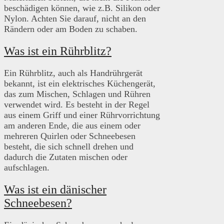
beschädigen können, wie z.B. Silikon oder
Nylon. Achten Sie darauf, nicht an den
Rändern oder am Boden zu schaben.
Was ist ein Rührblitz?
Ein Rührblitz, auch als Handrührgerät
bekannt, ist ein elektrisches Küchengerät,
das zum Mischen, Schlagen und Rühren
verwendet wird. Es besteht in der Regel
aus einem Griff und einer Rührvorrichtung
am anderen Ende, die aus einem oder
mehreren Quirlen oder Schneebesen
besteht, die sich schnell drehen und
dadurch die Zutaten mischen oder
aufschlagen.
Was ist ein dänischer
Schneebesen?