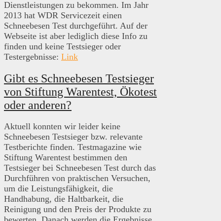
Dienstleistungen zu bekommen. Im Jahr
2013 hat WDR Servicezeit einen
Schneebesen Test durchgeführt. Auf der
Webseite ist aber lediglich diese Info zu
finden und keine Testsieger oder
Testergebnisse:
Link
Gibt es
Schneebesen Testsieger
von
Stiftung Warentest, Ökotest
oder anderen?
Aktuell konnten wir leider keine
Schneebesen Testsieger bzw. relevante
Testberichte finden. Testmagazine wie
Stiftung Warentest bestimmen den
Testsieger bei Schneebesen Test durch das
Durchführen von praktischen Versuchen,
um die Leistungsfähigkeit, die
Handhabung, die Haltbarkeit, die
Reinigung und den Preis der Produkte zu
bewerten. Danach werden die Ergebnisse