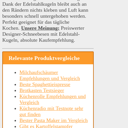
Dank der Edelstahlkugeln bleibt auch an
den Rändern nichts kleben und Luft kann
besonders schnell untergehoben werden.
Perfekt geeignet für das tägliche
Kochen.
Unsere Meinung:
Preiswerter
Designer-Schneebesen mit Edelstahl-
Kugeln, absolute Kaufempfehlung.
Relevante Produktvergleiche
Milchaufschäumer
Empfehlungen und Vergleich
Beste Spaghettieispresse
Brotkasten Testsieger
Küchenrolle Empfehlungen und
Vergleich
Küchenradio mit Testnote sehr
gut finden
Bester Pasta Maker im Vergleich
Gibt es Kartoffelstampfer