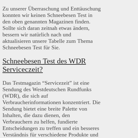
Zu unserer Überraschung und Enttäuschung
konnten wir keinen Schneebesen Test in
den oben genannten Magazinen finden.
Sollte sich daran zeitnah etwas ändern,
bessern wir natürlich nach und
aktualisieren unsere Tabelle zum Thema
Schneebesen Test für Sie.
Schneebesen Test des WDR
Serviceczeit?
Das Testmagazin “Servicezeit” ist eine
Sendung des Westdeutschen Rundfunks
(WDR), die sich auf
Verbraucherinformationen konzentriert. Die
Sendung bietet eine breite Palette von
Inhalten, die dazu dienen, den
Verbrauchern zu helfen, fundierte
Entscheidungen zu treffen und ein besseres
Verständnis für verschiedene Produkte und