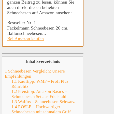
ganzen Beitrag zu lesen, können Sie
auch direkt diesen beliebten
Schneebesen auf Amazon ansehen:
Bestseller Nr. 1
Fackelmann Schneebesen 26 cm,
Ballonschneebesen...
Bei Amazon kaufen
Inhaltsverzeichnis
1
Schneebesen Vergleich: Unsere
Empfehlungen
1.1
Kauftipp: WMF – Profi Plus
Rührblitz
1.2
Preistipp: Amazon Basics –
Schneebesen Set aus Edelstahl
1.3
Walfos – Schneebesen Schwarz
1.4
RÖSLE – Hochwertiger
Schneebesen mit schmalem Griff