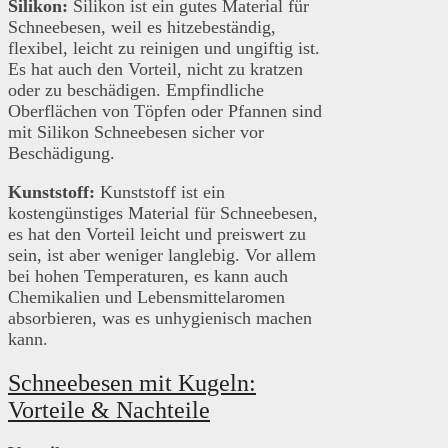
Silikon:
Silikon ist ein gutes Material für
Schneebesen, weil es hitzebeständig,
flexibel, leicht zu reinigen und ungiftig ist.
Es hat auch den Vorteil, nicht zu kratzen
oder zu beschädigen. Empfindliche
Oberflächen von Töpfen oder Pfannen sind
mit Silikon Schneebesen sicher vor
Beschädigung.
Kunststoff:
Kunststoff ist ein
kostengünstiges Material für Schneebesen,
es hat den Vorteil leicht und preiswert zu
sein, ist aber weniger langlebig. Vor allem
bei hohen Temperaturen, es kann auch
Chemikalien und Lebensmittelaromen
absorbieren, was es unhygienisch machen
kann.
Schneebesen mit Kugeln:
Vorteile & Nachteile