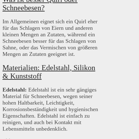
Schneebesen?
Im Allgemeinen eignet sich ein Quirl eher
für das Schlagen von Eiern und anderen
kleinen Mengen an Zutaten, während ein
Schneebesen besser für das Schlagen von
Sahne, oder das Vermischen von größeren
Mengen an Zutaten geeignet ist.
Materialien: Edelstahl, Silikon
& Kunststoff
Edelstahl:
Edelstahl ist ein sehr gängiges
Material für Schneebesen, wegen seiner
hohen Haltbarkeit, Leichtigkeit,
Korrosionsbeständigkeit und hygienischen
Eigenschaften. Edelstahl ist einfach zu
reinigen, und auch bei Kontakt mit
Lebensmitteln unbedenklich.