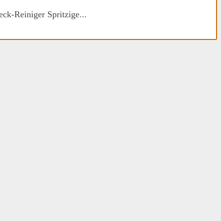
k-Reiniger Spritzige...