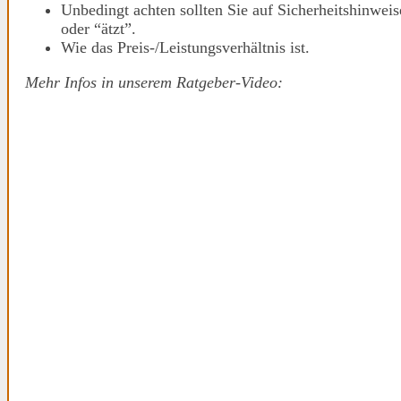
Unbedingt achten sollten Sie auf Sicherheitshinweis
oder “ätzt”.
Wie das Preis-/Leistungsverhältnis ist.
Mehr Infos in unserem Ratgeber-Video: