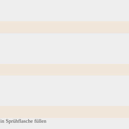
in Sprühflasche füllen