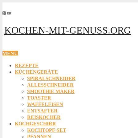
KOCHEN-MIT-GENUSS.ORG
MENU
REZEPTE
KÜCHENGERÄTE
SPIRALSCHNEIDER
ALLESSCHNEIDER
SMOOTHIE MAKER
TOASTER
WAFFELEISEN
ENTSAFTER
REISKOCHER
KOCHGESCHIRR
KOCHTOPF-SET
PFANNEN