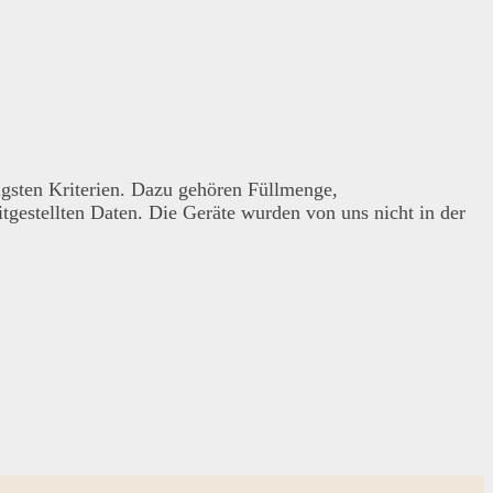
igsten Kriterien. Dazu gehören Füllmenge,
gestellten Daten. Die Geräte wurden von uns nicht in der