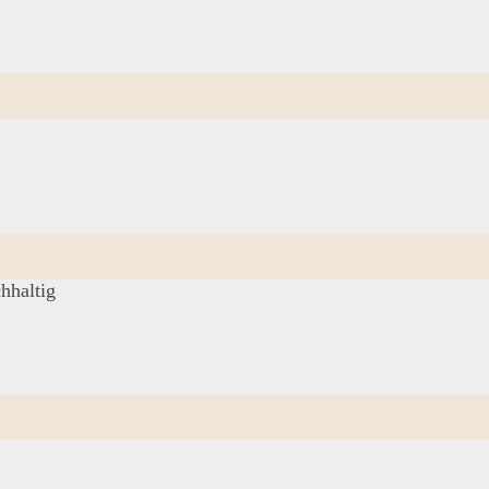
hhaltig