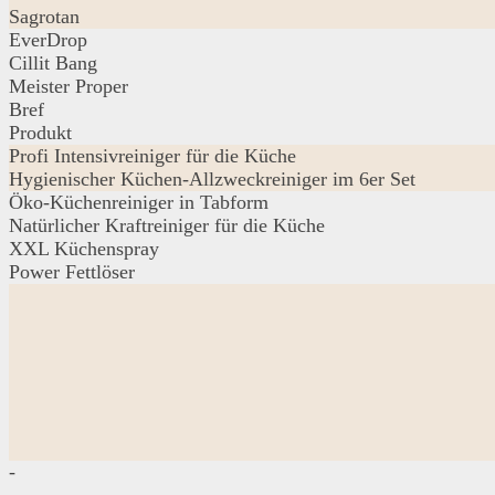
Sagrotan
EverDrop
Cillit Bang
Meister Proper
Bref
Produkt
Profi Intensivreiniger für die Küche
Hygienischer Küchen-Allzweckreiniger im 6er Set
Öko-Küchenreiniger in Tabform
Natürlicher Kraftreiniger für die Küche
XXL Küchenspray
Power Fettlöser
-