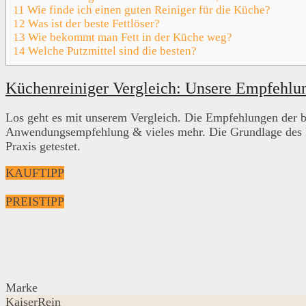
11
Wie finde ich einen guten Reiniger für die Küche?
12
Was ist der beste Fettlöser?
13
Wie bekommt man Fett in der Küche weg?
14
Welche Putzmittel sind die besten?
Küchenreiniger Vergleich: Unsere Empfehlu
Los geht es mit unserem Vergleich. Die Empfehlungen der b
Anwendungsempfehlung & vieles mehr. Die Grundlage des Küc
Praxis getestet.
KAUFTIPP
PREISTIPP
Marke
KaiserRein