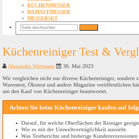
KÜCHENMESSER
DAMASTMESSER
MESSERSET
Suchen
Küchenreiniger Test & Verg
Alexander Wittmann
30. Mai 2023
Wir vergleichen nicht nur diverse Küchenreiniger, sondern z
Warentest, Ökotest und andere Magazine veröffentlichen hä
um den Kauf von Küchenreiniger beantwortet.
Achten Sie beim Küchenreiniger kaufen auf folg
Darauf, für welche Oberflächen der Reiniger geeigne
Wie es mit der Umweltverträglichkeit aussieht.
Was Testberichte und bisherige Kundenrezensionen 