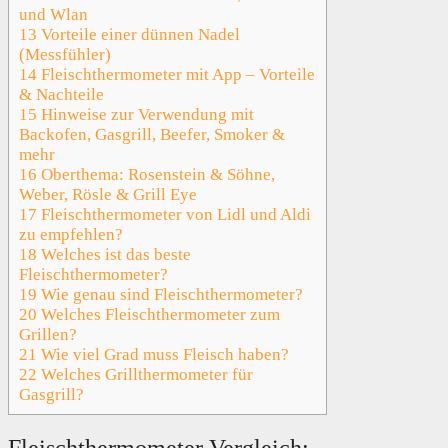
und Wlan
13
Vorteile einer dünnen Nadel
(Messfühler)
14
Fleischthermometer mit App – Vorteile
& Nachteile
15
Hinweise zur Verwendung mit
Backofen, Gasgrill, Beefer, Smoker &
mehr
16
Oberthema: Rosenstein & Söhne,
Weber, Rösle & Grill Eye
17
Fleischthermometer von Lidl und Aldi
zu empfehlen?
18
Welches ist das beste
Fleischthermometer?
19
Wie genau sind Fleischthermometer?
20
Welches Fleischthermometer zum
Grillen?
21
Wie viel Grad muss Fleisch haben?
22
Welches Grillthermometer für
Gasgrill?