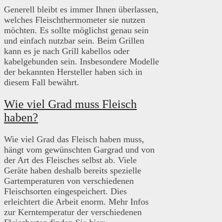
Generell bleibt es immer Ihnen überlassen,
welches Fleischthermometer sie nutzen
möchten. Es sollte möglichst genau sein
und einfach nutzbar sein. Beim Grillen
kann es je nach Grill kabellos oder
kabelgebunden sein. Insbesondere Modelle
der bekannten Hersteller haben sich in
diesem Fall bewährt.
Wie viel Grad muss Fleisch
haben?
Wie viel Grad das Fleisch haben muss,
hängt vom gewünschten Gargrad und von
der Art des Fleisches selbst ab. Viele
Geräte haben deshalb bereits spezielle
Gartemperaturen von verschiedenen
Fleischsorten eingespeichert. Dies
erleichtert die Arbeit enorm. Mehr Infos
zur Kerntemperatur der verschiedenen