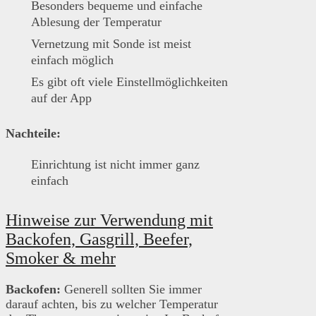
Besonders bequeme und einfache
Ablesung der Temperatur
Vernetzung mit Sonde ist meist
einfach möglich
Es gibt oft viele Einstellmöglichkeiten
auf der App
Nachteile:
Einrichtung ist nicht immer ganz
einfach
Hinweise zur Verwendung mit
Backofen, Gasgrill, Beefer,
Smoker & mehr
Backofen:
Generell sollten Sie immer
darauf achten, bis zu welcher Temperatur