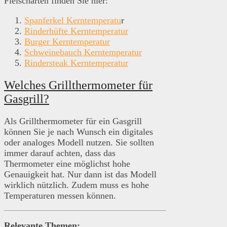
Fleischarten finden Sie hier:
Spanferkel Kerntemperatu
r
Rinderhüfte Kerntemperatur
Burger Kerntemperatur
Schweinebauch Kerntemperatur
Rindersteak Kerntemperatur
Welches Grillthermometer für
Gasgrill?
Als Grillthermometer für ein Gasgrill
können Sie je nach Wunsch ein digitales
oder analoges Modell nutzen. Sie sollten
immer darauf achten, dass das
Thermometer eine möglichst hohe
Genauigkeit hat. Nur dann ist das Modell
wirklich nützlich. Zudem muss es hohe
Temperaturen messen können.
Relevante Themen: