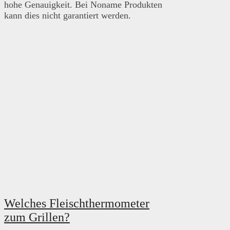
hohe Genauigkeit. Bei Noname Produkten
kann dies nicht garantiert werden.
Welches Fleischthermometer
zum Grillen?