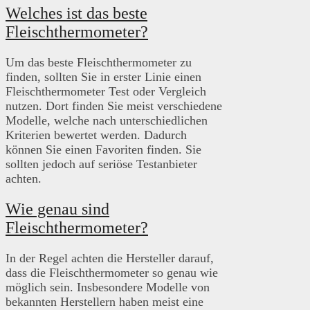
Welches ist das beste
Fleischthermometer?
Um das beste Fleischthermometer zu
finden, sollten Sie in erster Linie einen
Fleischthermometer Test oder Vergleich
nutzen. Dort finden Sie meist verschiedene
Modelle, welche nach unterschiedlichen
Kriterien bewertet werden. Dadurch
können Sie einen Favoriten finden. Sie
sollten jedoch auf seriöse Testanbieter
achten.
Wie genau sind
Fleischthermometer?
In der Regel achten die Hersteller darauf,
dass die Fleischthermometer so genau wie
möglich sein. Insbesondere Modelle von
bekannten Herstellern haben meist eine