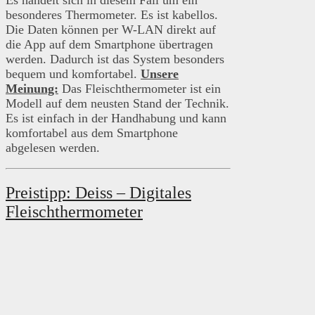
Es handelt sich in diesem Fall um ein
besonderes Thermometer. Es ist kabellos.
Die Daten können per W-LAN direkt auf
die App auf dem Smartphone übertragen
werden. Dadurch ist das System besonders
bequem und komfortabel.
Unsere
Meinung:
Das Fleischthermometer ist ein
Modell auf dem neusten Stand der Technik.
Es ist einfach in der Handhabung und kann
komfortabel aus dem Smartphone
abgelesen werden.
Preistipp: Deiss – Digitales
Fleischthermometer