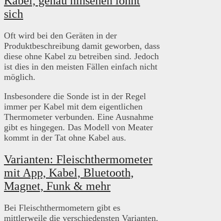
Kabel, genau hinsehen lohnt
sich
Oft wird bei den Geräten in der
Produktbeschreibung damit geworben, dass
diese ohne Kabel zu betreiben sind. Jedoch
ist dies in den meisten Fällen einfach nicht
möglich.
Insbesondere die Sonde ist in der Regel
immer per Kabel mit dem eigentlichen
Thermometer verbunden. Eine Ausnahme
gibt es hingegen. Das Modell von Meater
kommt in der Tat ohne Kabel aus.
Varianten: Fleischthermometer
mit App, Kabel, Bluetooth,
Magnet, Funk & mehr
Bei Fleischthermometern gibt es
mittlerweile die verschiedensten Varianten.