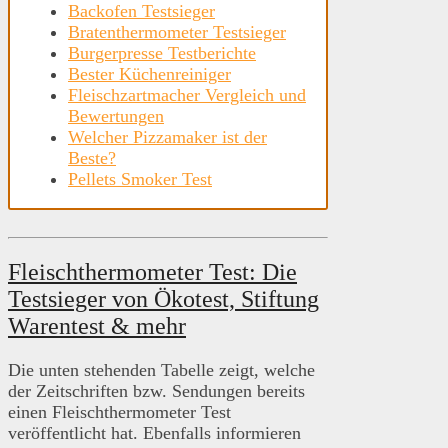
Backofen Testsieger
Bratenthermometer Testsieger
Burgerpresse Testberichte
Bester Küchenreiniger
Fleischzartmacher Vergleich und
Bewertungen
Welcher Pizzamaker ist der
Beste?
Pellets Smoker Test
Fleischthermometer Test: Die
Testsieger von Ökotest, Stiftung
Warentest & mehr
Die unten stehenden Tabelle zeigt, welche
der Zeitschriften bzw. Sendungen bereits
einen Fleischthermometer Test
veröffentlicht hat. Ebenfalls informieren