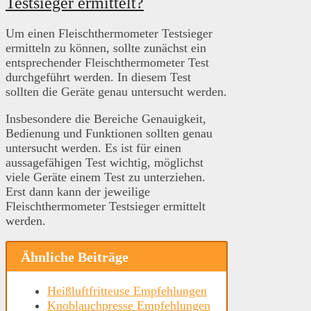
Testsieger ermittelt?
Um einen Fleischthermometer Testsieger
ermitteln zu können, sollte zunächst ein
entsprechender Fleischthermometer Test
durchgeführt werden. In diesem Test
sollten die Geräte genau untersucht werden.
Insbesondere die Bereiche Genauigkeit,
Bedienung und Funktionen sollten genau
untersucht werden. Es ist für einen
aussagefähigen Test wichtig, möglichst
viele Geräte einem Test zu unterziehen.
Erst dann kann der jeweilige
Fleischthermometer Testsieger ermittelt
werden.
Ähnliche Beiträge
Heißluftfritteuse Empfehlungen
Knoblauchpresse Empfehlungen