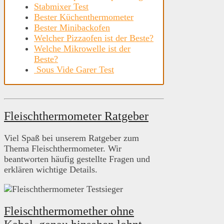
Stabmixer Test
Bester Küchenthermometer
Bester Minibackofen
Welcher Pizzaofen ist der Beste?
Welche Mikrowelle ist der
Beste?
Sous Vide Garer Test
Fleischthermometer Ratgeber
Viel Spaß bei unserem Ratgeber zum
Thema Fleischthermometer. Wir
beantworten häufig gestellte Fragen und
erklären wichtige Details.
Fleischthermomether ohne