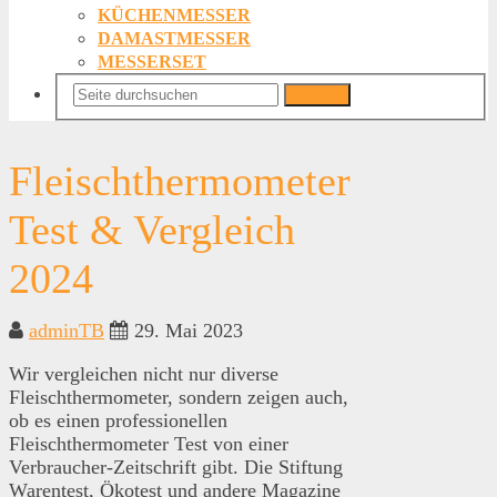
KÜCHENMESSER
DAMASTMESSER
MESSERSET
Suchen
Fleischthermometer
Test & Vergleich
2024
adminTB
29. Mai 2023
Wir vergleichen nicht nur diverse
Fleischthermometer, sondern zeigen auch,
ob es einen professionellen
Fleischthermometer Test von einer
Verbraucher-Zeitschrift gibt. Die Stiftung
Warentest, Ökotest und andere Magazine