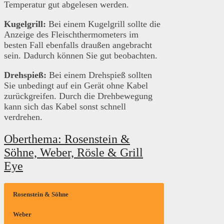
Temperatur gut abgelesen werden.
Kugelgrill:
Bei einem Kugelgrill sollte die
Anzeige des Fleischthermometers im
besten Fall ebenfalls draußen angebracht
sein. Dadurch können Sie gut beobachten.
Drehspieß:
Bei einem Drehspieß sollten
Sie unbedingt auf ein Gerät ohne Kabel
zurückgreifen. Durch die Drehbewegung
kann sich das Kabel sonst schnell
verdrehen.
Oberthema: Rosenstein &
Söhne, Weber, Rösle & Grill
Eye
Rosenstein & Söhne
Weber