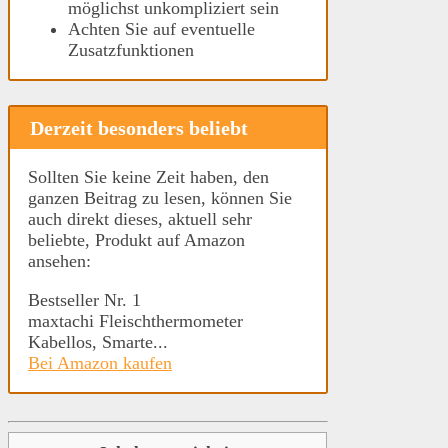
möglichst unkompliziert sein
Achten Sie auf eventuelle
Zusatzfunktionen
Derzeit besonders beliebt
Sollten Sie keine Zeit haben, den
ganzen Beitrag zu lesen, können Sie
auch direkt dieses, aktuell sehr
beliebte, Produkt auf Amazon
ansehen:
Bestseller Nr. 1
maxtachi Fleischthermometer
Kabellos, Smarte...
Bei Amazon kaufen