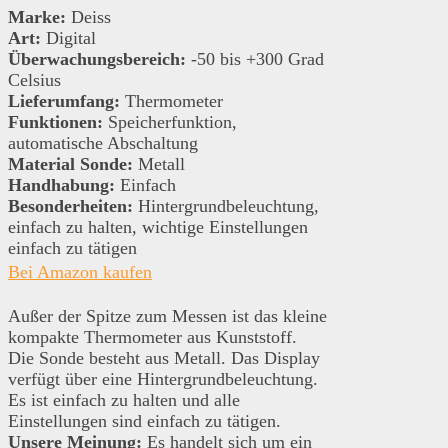
Marke:
Deiss
Art:
Digital
Überwachungsbereich:
-50 bis +300 Grad
Celsius
Lieferumfang:
Thermometer
Funktionen:
Speicherfunktion,
automatische Abschaltung
Material Sonde:
Metall
Handhabung:
Einfach
Besonderheiten:
Hintergrundbeleuchtung,
einfach zu halten, wichtige Einstellungen
einfach zu tätigen
Bei Amazon kaufen
Außer der Spitze zum Messen ist das kleine
kompakte Thermometer aus Kunststoff.
Die Sonde besteht aus Metall. Das Display
verfügt über eine Hintergrundbeleuchtung.
Es ist einfach zu halten und alle
Einstellungen sind einfach zu tätigen.
Unsere Meinung:
Es handelt sich um ein