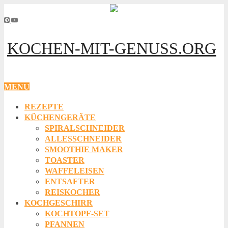
KOCHEN-MIT-GENUSS.ORG
MENU
REZEPTE
KÜCHENGERÄTE
SPIRALSCHNEIDER
ALLESSCHNEIDER
SMOOTHIE MAKER
TOASTER
WAFFELEISEN
ENTSAFTER
REISKOCHER
KOCHGESCHIRR
KOCHTOPF-SET
PFANNEN