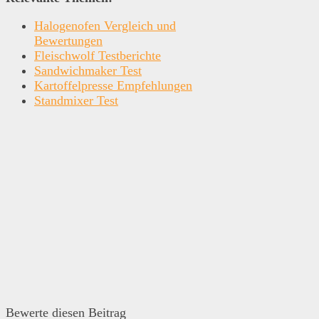
Halogenofen Vergleich und
Bewertungen
Fleischwolf Testberichte
Sandwichmaker Test
Kartoffelpresse Empfehlungen
Standmixer Test
Bewerte diesen Beitrag