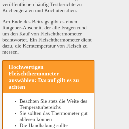
veröffentlichen häufig Testberichte zu
Küchengeräten und Kochutensilien.
Am Ende des Beitrags gibt es einen
Ratgeber-Abschnitt der alle Fragen rund
um den Kauf von Fleischthermometer
beantwortet. Ein Fleischthermometer dient
dazu, die Kerntemperatur von Fleisch zu
messen.
Hochwertigen
Fleischthermometer
auswählen: Darauf gilt es zu
achten
Beachten Sie stets die Weite des
Temperaturbereichs
Sie sollten das Thermometer gut
ablesen können
Die Handhabung sollte