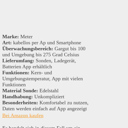
Marke:
Meter
Art:
kabellos per Ap und Smartphone
Überwachungsbereich:
Gargut bis 100
und Umgebung bis 275 Grad Celsius
Lieferumfang:
Sonden, Ladegerät,
Batterien App erhältlich
Funktionen:
Kern- und
Umgebungstemperatur, App mit vielen
Funktionen
Material Sonde:
Edelstahl
Handhabung:
Unkompliziert
Besonderheiten:
Komfortabel zu nutzen,
Daten werden einfach auf App angezeigt
Bei Amazon kaufen