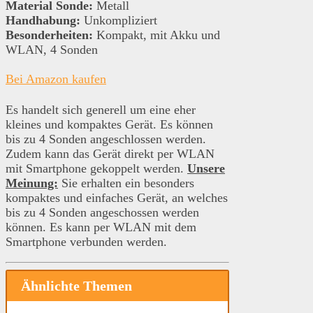
Material Sonde:
Metall
Handhabung:
Unkompliziert
Besonderheiten:
Kompakt, mit Akku und
WLAN, 4 Sonden
Bei Amazon kaufen
Es handelt sich generell um eine eher
kleines und kompaktes Gerät. Es können
bis zu 4 Sonden angeschlossen werden.
Zudem kann das Gerät direkt per WLAN
mit Smartphone gekoppelt werden.
Unsere
Meinung:
Sie erhalten ein besonders
kompaktes und einfaches Gerät, an welches
bis zu 4 Sonden angeschossen werden
können. Es kann per WLAN mit dem
Smartphone verbunden werden.
Ähnlichte Themen