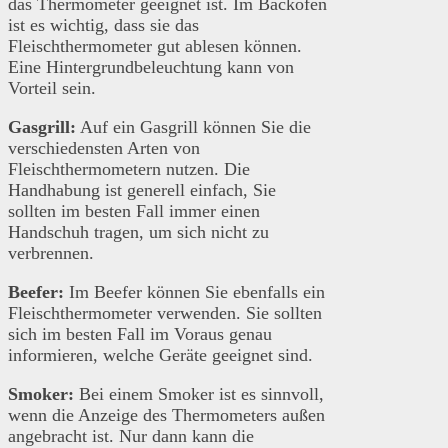
das Thermometer geeignet ist. Im Backofen
ist es wichtig, dass sie das
Fleischthermometer gut ablesen können.
Eine Hintergrundbeleuchtung kann von
Vorteil sein.
Gasgrill:
Auf ein Gasgrill können Sie die
verschiedensten Arten von
Fleischthermometern nutzen. Die
Handhabung ist generell einfach, Sie
sollten im besten Fall immer einen
Handschuh tragen, um sich nicht zu
verbrennen.
Beefer:
Im Beefer können Sie ebenfalls ein
Fleischthermometer verwenden. Sie sollten
sich im besten Fall im Voraus genau
informieren, welche Geräte geeignet sind.
Smoker:
Bei einem Smoker ist es sinnvoll,
wenn die Anzeige des Thermometers außen
angebracht ist. Nur dann kann die