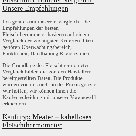
Fleischthermometer Vergleich:
Unsere Empfehlungen
Los geht es mit unserem Vergleich. Die
Empfehlungen der besten
Fleischthermometer basieren auf einem
Vergleich der wichtigsten Kriterien. Dazu
gehören Überwachungsbereich,
Funktionen, Handhabung & vieles mehr.
Die Grundlage des Fleischthermometer
Vergleich bilden die von den Herstellern
bereitgestellten Daten. Die Produkte
wurden von uns nicht in der Praxis getestet.
Wir hoffen, wir können ihnen die
Kaufentscheidung mit unserer Vorauswahl
erleichtern.
Kauftipp: Meater – kabelloses
Fleischthermometer