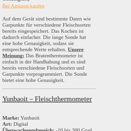
Bei Amazon kaufen
Auf dem Gerät sind bestimmte Daten wie
Garpunkte für verschiedene Fleischsorten
bereits eingespeichert. Das Kochen ist
dadurch einfacher. Die lange Sonde hat
eine hohe Genauigkeit, sodass sie
entsprechende Werte erhalten.
Unsere
Meinung:
Das Bratenthermometer ist
einfach in der Handhabung und es sind
bereits verschiedene Fleischsorten und
Garpunkte vorprogrammiert. Die Sonde
bietet eine hohe Genauigkeit.
Yunbaoit – Fleischthermometer
Marke:
Yunbaoit
Art:
Digital
Überwachungsbereich:
-10 bis 300 Grad