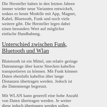
Die Hersteller haben in den letzten Jahren
immer wieder neue Varianten entwickelt,
sodass es heute Modelle mit App, Magnet,
Kabel, Bluetooth, Funk und noch viele
weitere gibt. Die Hersteller legen dabei
einen besonders Wert auf möglichst
einfache Handhabung.
Unterschied zwischen Funk,
Bluetooth und Wlan
Blutetooth ist ein Mittel, um relativ geringe
Datenmenge über kurze Strecken kabellos
transportieren zu können. Mit Funk können
Daten ebenfalls kabellos über lange
Distanzen übertragen werden. Jedoch ist
die Datenmenge begrenzt.
Mit WLAN kann generell eine hohe Anzahl
von Daten übertragen werden. Je weiter
diese jedoch übertragen werden sollen,