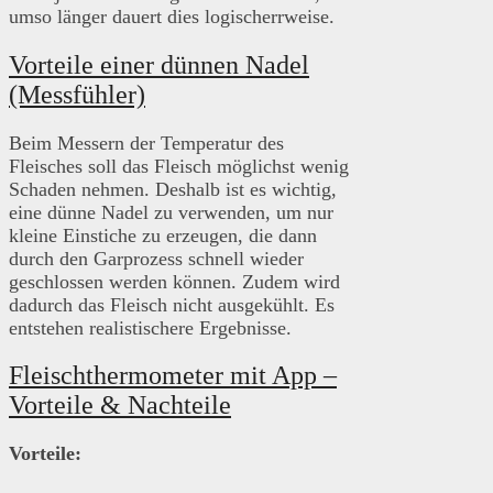
umso länger dauert dies logischerrweise.
Vorteile einer dünnen Nadel
(Messfühler)
Beim Messern der Temperatur des
Fleisches soll das Fleisch möglichst wenig
Schaden nehmen. Deshalb ist es wichtig,
eine dünne Nadel zu verwenden, um nur
kleine Einstiche zu erzeugen, die dann
durch den Garprozess schnell wieder
geschlossen werden können. Zudem wird
dadurch das Fleisch nicht ausgekühlt. Es
entstehen realistischere Ergebnisse.
Fleischthermometer mit App –
Vorteile & Nachteile
Vorteile: