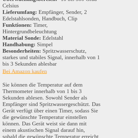
Celsius
Lieferumfang:
Empfänger, Sender, 2
Edelstahlsonden, Handbuch, Clip
Funktionen:
Timer,
Hintergrundbeleuchtung
Material Sonde:
Edelstahl
Handhabung:
Simpel
Besonderheiten:
Spritzwasserschutz,
starkes und stabiles Signal, innerhalb von 1
bis 3 Sekunden ablesbar
Bei Amazon kaufen
Sie können die Temperatur auf dem
Thermometer innerhalb von 1 bis 3
Sekunden ablesen. Sowohl Sender als
Empfänger sind Spritzwassergeschützt. Das
Gerät verfügt über einen Timer, sodass Sie
die gewünschte Temperatur einstellen
können. Das Gerät weist sie dann mit
einem akustischen Signal darauf hin,
sobald die gewünschte Temperatur erreicht