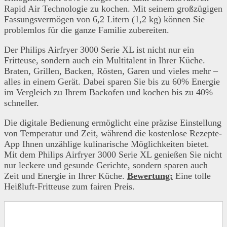
Rapid Air Technologie zu kochen. Mit seinem großzügigen
Fassungsvermögen von 6,2 Litern (1,2 kg) können Sie
problemlos für die ganze Familie zubereiten.
Der Philips Airfryer 3000 Serie XL ist nicht nur ein
Fritteuse, sondern auch ein Multitalent in Ihrer Küche.
Braten, Grillen, Backen, Rösten, Garen und vieles mehr –
alles in einem Gerät. Dabei sparen Sie bis zu 60% Energie
im Vergleich zu Ihrem Backofen und kochen bis zu 40%
schneller.
Die digitale Bedienung ermöglicht eine präzise Einstellung
von Temperatur und Zeit, während die kostenlose Rezepte-
App Ihnen unzählige kulinarische Möglichkeiten bietet.
Mit dem Philips Airfryer 3000 Serie XL genießen Sie nicht
nur leckere und gesunde Gerichte, sondern sparen auch
Zeit und Energie in Ihrer Küche.
Bewertung:
Eine tolle
Heißluft-Fritteuse zum fairen Preis.