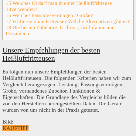
15
Welches Öl darf man in einer Heißluftfritteuse
30verwenden?
16
Welches Fassungsvermögen / Größe?
17
Frittieren ohne Fritteuse? Welche Alternativen gibt es?
18
Die besten Zubehöre: Grillrost, Grillpfanne und
Pizzablech
Unsere Empfehlungen der besten
Heißluftfritteusen
Es folgen nun unsere Empfehlungen der besten
Heißluftfritteusen. Die folgenden Kriterien haben wir zum
Vergleich herangezogen: Leistung, Fassungsvermögen,
Größe, vorhandenes Zubehör, Funktionen &
Eigenschaften. Die Grundlage des Vergleichs bilden die
von den Herstellern bereitgestellten Daten. Die Geräte
wurden von uns nicht in der Praxis getestet.
Bild:
KAUFTIPP