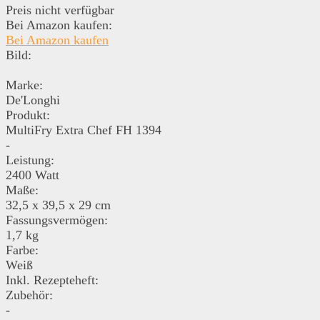
Preis nicht verfügbar
Bei Amazon kaufen:
Bei Amazon kaufen
Bild:
Marke:
De'Longhi
Produkt:
MultiFry Extra Chef FH 1394
-
Leistung:
2400 Watt
Maße:
32,5 x 39,5 x 29 cm
Fassungsvermögen:
1,7 kg
Farbe:
Weiß
Inkl. Rezepteheft:
Zubehör:
-