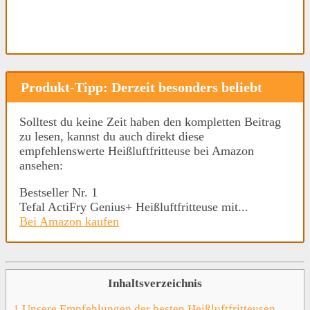
Produkt-Tipp: Derzeit besonders beliebt
Solltest du keine Zeit haben den kompletten Beitrag
zu lesen, kannst du auch direkt diese
empfehlenswerte Heißluftfritteuse bei Amazon
ansehen:
Bestseller Nr. 1
Tefal ActiFry Genius+ Heißluftfritteuse mit...
Bei Amazon kaufen
Inhaltsverzeichnis
1
Unsere Empfehlungen der besten Heißluftfritteusen