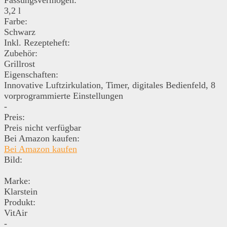
3,2 l
Farbe:
Schwarz
Inkl. Rezepteheft:
Zubehör:
Grillrost
Eigenschaften:
Innovative Luftzirkulation, Timer, digitales Bedienfeld, 8
vorprogrammierte Einstellungen
-
Preis:
Preis nicht verfügbar
Bei Amazon kaufen:
Bei Amazon kaufen
Bild:
Marke:
Klarstein
Produkt:
VitAir
-