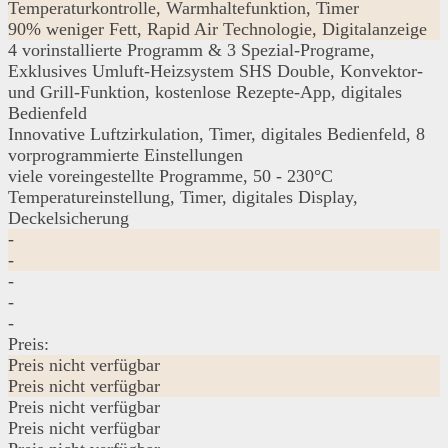
Temperaturkontrolle, Warmhaltefunktion, Timer
90% weniger Fett, Rapid Air Technologie, Digitalanzeige
4 vorinstallierte Programm & 3 Spezial-Programe,
Exklusives Umluft-Heizsystem SHS Double, Konvektor-
und Grill-Funktion, kostenlose Rezepte-App, digitales
Bedienfeld
Innovative Luftzirkulation, Timer, digitales Bedienfeld, 8
vorprogrammierte Einstellungen
viele voreingestellte Programme, 50 - 230°C
Temperatureinstellung, Timer, digitales Display,
Deckelsicherung
-
-
-
-
-
Preis:
Preis nicht verfügbar
Preis nicht verfügbar
Preis nicht verfügbar
Preis nicht verfügbar