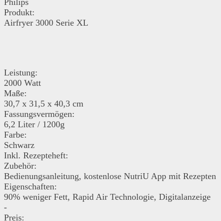
Philips
Produkt:
Airfryer 3000 Serie XL
Leistung:
2000 Watt
Maße:
30,7 x 31,5 x 40,3 cm
Fassungsvermögen:
6,2 Liter / 1200g
Farbe:
Schwarz
Inkl. Rezepteheft:
Zubehör:
Bedienungsanleitung, kostenlose NutriU App mit Rezepten
Eigenschaften:
90% weniger Fett, Rapid Air Technologie, Digitalanzeige
-
Preis: