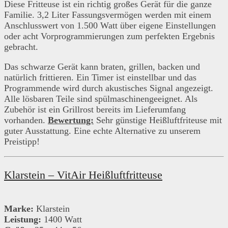
Diese Fritteuse ist ein richtig großes Gerät für die ganze
Familie. 3,2 Liter Fassungsvermögen werden mit einem
Anschlusswert von 1.500 Watt über eigene Einstellungen
oder acht Vorprogrammierungen zum perfekten Ergebnis
gebracht.
Das schwarze Gerät kann braten, grillen, backen und
natürlich frittieren. Ein Timer ist einstellbar und das
Programmende wird durch akustisches Signal angezeigt.
Alle lösbaren Teile sind spülmaschinengeeignet. Als
Zubehör ist ein Grillrost bereits im Lieferumfang
vorhanden.
Bewertung:
Sehr günstige Heißluftfriteuse mit
guter Ausstattung. Eine echte Alternative zu unserem
Preistipp!
Klarstein – VitAir Heißluftfritteuse
Marke:
Klarstein
Leistung:
1400 Watt