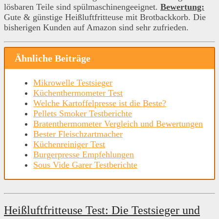
lösbaren Teile sind spülmaschinengeeignet.
Bewertung:
Gute & günstige Heißluftfritteuse mit Brotbackkorb. Die
bisherigen Kunden auf Amazon sind sehr zufrieden.
Ähnliche Beiträge
Mikrowelle Testsieger
Küchenthermometer Test
Welche Kartoffelpresse ist die Beste?
Pellets Smoker Testberichte
Bratenthermometer Vergleich und Bewertungen
Bester Fleischzartmacher
Küchenreiniger Test
Burgerpresse Empfehlungen
Sous Vide Garer Testberichte
Heißluftfritteuse Test: Die Testsieger und