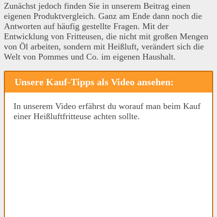
Zunächst jedoch finden Sie in unserem Beitrag einen
eigenen Produktvergleich. Ganz am Ende dann noch die
Antworten auf häufig gestellte Fragen. Mit der
Entwicklung von Fritteusen, die nicht mit großen Mengen
von Öl arbeiten, sondern mit Heißluft, verändert sich die
Welt von Pommes und Co. im eigenen Haushalt.
Unsere Kauf-Tipps als Video ansehen:
In unserem Video erfährst du worauf man beim Kauf
einer Heißluftfritteuse achten sollte.