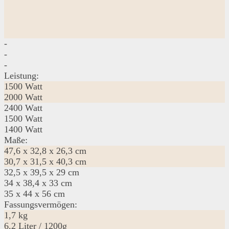
-
-
-
Leistung:
1500 Watt
2000 Watt
2400 Watt
1500 Watt
1400 Watt
Maße:
47,6 x 32,8 x 26,3 cm
30,7 x 31,5 x 40,3 cm
32,5 x 39,5 x 29 cm
34 x 38,4 x 33 cm
35 x 44 x 56 cm
Fassungsvermögen:
1,7 kg
6,2 Liter / 1200g