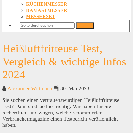
KÜCHENMESSER
DAMASTMESSER
MESSERSET
Suchen
Heißluftfritteuse Test,
Vergleich & wichtige Infos
2024
Alexander Wittmann
30. Mai 2023
Sie suchen einen vertrauenswürdigen Heißluftfritteuse
Test? Dann sind sie hier richtig. Wir haben für Sie
recherchiert und zeigen, welche renommierten
Verbrauchermagazine einen Testbericht veröffentlicht
haben.