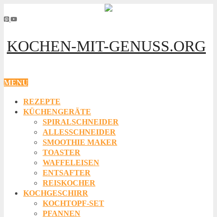
KOCHEN-MIT-GENUSS.ORG
MENU
REZEPTE
KÜCHENGERÄTE
SPIRALSCHNEIDER
ALLESSCHNEIDER
SMOOTHIE MAKER
TOASTER
WAFFELEISEN
ENTSAFTER
REISKOCHER
KOCHGESCHIRR
KOCHTOPF-SET
PFANNEN