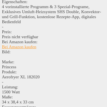
Eigenschaften:
4 vorinstallierte Programm & 3 Spezial-Programe,
Exklusives Umluft-Heizsystem SHS Double, Konvektor-
und Grill-Funktion, kostenlose Rezepte-App, digitales
Bedienfeld
-
Preis:
Preis nicht verfügbar
Bei Amazon kaufen:
Bei Amazon kaufen
Bild:
Marke:
Princess
Produkt:
Aerofryer XL 182020
-
Leistung:
1500 Watt
Maße:
34 x 38,4 x 33 cm
Fassungsvermögen: