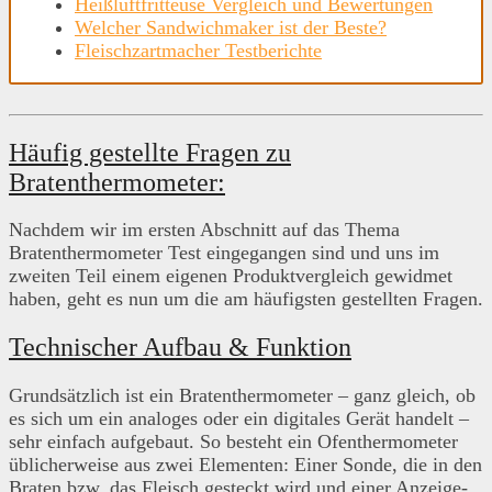
Heißluftfritteuse Vergleich und Bewertungen
Welcher Sandwichmaker ist der Beste?
Fleischzartmacher Testberichte
Häufig gestellte Fragen zu
Bratenthermometer:
Nachdem wir im ersten Abschnitt auf das Thema
Bratenthermometer Test eingegangen sind und uns im
zweiten Teil einem eigenen Produktvergleich gewidmet
haben, geht es nun um die am häufigsten gestellten Fragen.
Technischer Aufbau & Funktion
Grundsätzlich ist ein Bratenthermometer – ganz gleich, ob
es sich um ein analoges oder ein digitales Gerät handelt –
sehr einfach aufgebaut. So besteht ein Ofenthermometer
üblicherweise aus zwei Elementen: Einer Sonde, die in den
Braten bzw. das Fleisch gesteckt wird und einer Anzeige-