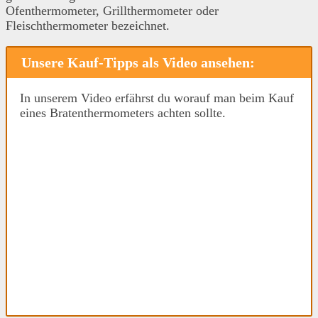
Ofenthermometer, Grillthermometer oder
Fleischthermometer bezeichnet.
Unsere Kauf-Tipps als Video ansehen:
In unserem Video erfährst du worauf man beim Kauf
eines Bratenthermometers achten sollte.