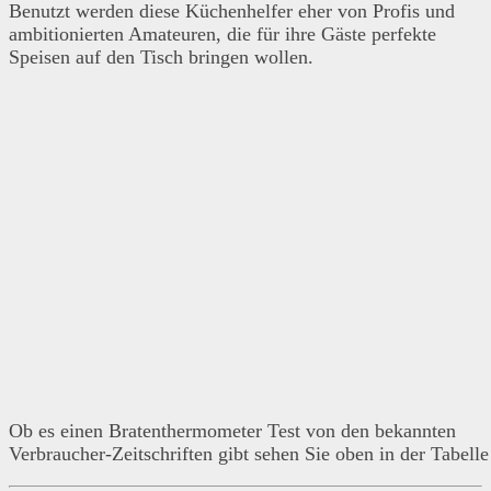
Benutzt werden diese Küchenhelfer eher von Profis und
ambitionierten Amateuren, die für ihre Gäste perfekte
Speisen auf den Tisch bringen wollen.
Ob es einen Bratenthermometer Test von den bekannten
Verbraucher-Zeitschriften gibt sehen Sie oben in der Tabelle