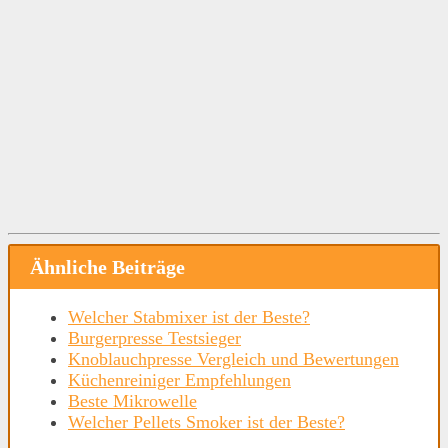
Ähnliche Beiträge
Welcher Stabmixer ist der Beste?
Burgerpresse Testsieger
Knoblauchpresse Vergleich und Bewertungen
Küchenreiniger Empfehlungen
Beste Mikrowelle
Welcher Pellets Smoker ist der Beste?