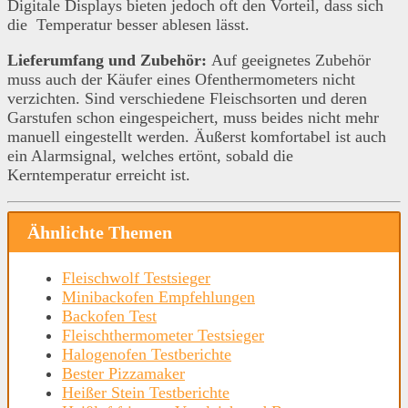
Digitale Displays bieten jedoch oft den Vorteil, dass sich
die Temperatur besser ablesen lässt.
Lieferumfang und Zubehör:
Auf geeignetes Zubehör
muss auch der Käufer eines Ofenthermometers nicht
verzichten. Sind verschiedene Fleischsorten und deren
Garstufen schon eingespeichert, muss beides nicht mehr
manuell eingestellt werden. Äußerst komfortabel ist auch
ein Alarmsignal, welches ertönt, sobald die
Kerntemperatur erreicht ist.
Ähnlichte Themen
Fleischwolf Testsieger
Minibackofen Empfehlungen
Backofen Test
Fleischthermometer Testsieger
Halogenofen Testberichte
Bester Pizzamaker
Heißer Stein Testberichte