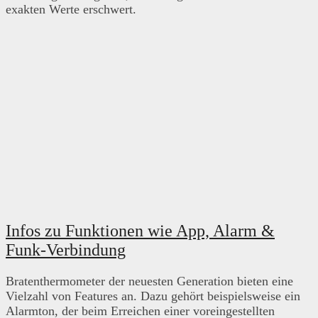
exakten Werte erschwert.
Infos zu Funktionen wie App, Alarm &
Funk-Verbindung
Bratenthermometer der neuesten Generation bieten eine
Vielzahl von Features an. Dazu gehört beispielsweise ein
Alarmton, der beim Erreichen einer voreingestellten