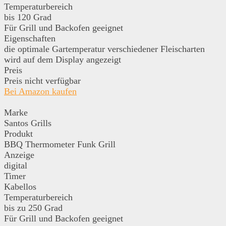
Temperaturbereich
bis 120 Grad
Für Grill und Backofen geeignet
Eigenschaften
die optimale Gartemperatur verschiedener Fleischarten
wird auf dem Display angezeigt
Preis
Preis nicht verfügbar
Bei Amazon kaufen
Marke
Santos Grills
Produkt
BBQ Thermometer Funk Grill
Anzeige
digital
Timer
Kabellos
Temperaturbereich
bis zu 250 Grad
Für Grill und Backofen geeignet