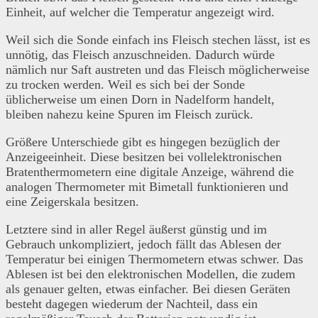
Einheit, auf welcher die Temperatur angezeigt wird.
Weil sich die Sonde einfach ins Fleisch stechen lässt, ist es
unnötig, das Fleisch anzuschneiden. Dadurch würde
nämlich nur Saft austreten und das Fleisch möglicherweise
zu trocken werden. Weil es sich bei der Sonde
üblicherweise um einen Dorn in Nadelform handelt,
bleiben nahezu keine Spuren im Fleisch zurück.
Größere Unterschiede gibt es hingegen bezüglich der
Anzeigeeinheit. Diese besitzen bei vollelektronischen
Bratenthermometern eine digitale Anzeige, während die
analogen Thermometer mit Bimetall funktionieren und
eine Zeigerskala besitzen.
Letztere sind in aller Regel äußerst günstig und im
Gebrauch unkompliziert, jedoch fällt das Ablesen der
Temperatur bei einigen Thermometern etwas schwer. Das
Ablesen ist bei den elektronischen Modellen, die zudem
als genauer gelten, etwas einfacher. Bei diesen Geräten
besteht dagegen wiederum der Nachteil, dass ein