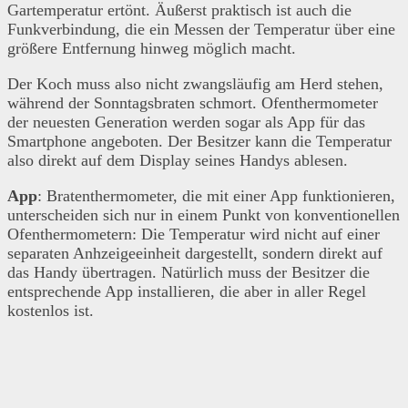
Gartemperatur ertönt. Äußerst praktisch ist auch die
Funkverbindung, die ein Messen der Temperatur über eine
größere Entfernung hinweg möglich macht.
Der Koch muss also nicht zwangsläufig am Herd stehen,
während der Sonntagsbraten schmort. Ofenthermometer
der neuesten Generation werden sogar als App für das
Smartphone angeboten. Der Besitzer kann die Temperatur
also direkt auf dem Display seines Handys ablesen.
App
: Bratenthermometer, die mit einer App funktionieren,
unterscheiden sich nur in einem Punkt von konventionellen
Ofenthermometern: Die Temperatur wird nicht auf einer
separaten Anhzeigeeinheit dargestellt, sondern direkt auf
das Handy übertragen. Natürlich muss der Besitzer die
entsprechende App installieren, die aber in aller Regel
kostenlos ist.