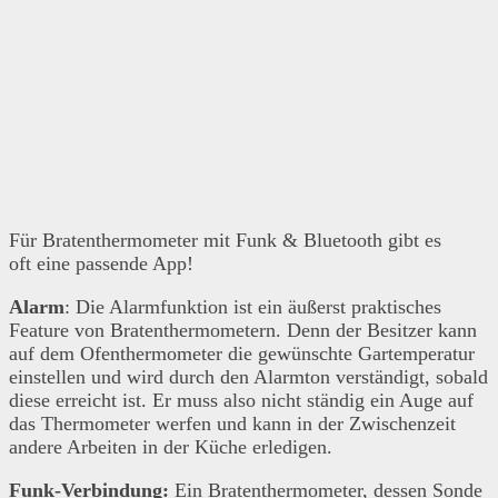
Für Bratenthermometer mit Funk & Bluetooth gibt es
oft eine passende App!
Alarm
: Die Alarmfunktion ist ein äußerst praktisches
Feature von Bratenthermometern. Denn der Besitzer kann
auf dem Ofenthermometer die gewünschte Gartemperatur
einstellen und wird durch den Alarmton verständigt, sobald
diese erreicht ist. Er muss also nicht ständig ein Auge auf
das Thermometer werfen und kann in der Zwischenzeit
andere Arbeiten in der Küche erledigen.
Funk-Verbindung:
Ein Bratenthermometer, dessen Sonde