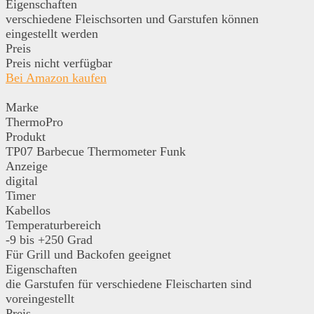
Eigenschaften
verschiedene Fleischsorten und Garstufen können
eingestellt werden
Preis
Preis nicht verfügbar
Bei Amazon kaufen
Marke
ThermoPro
Produkt
TP07 Barbecue Thermometer Funk
Anzeige
digital
Timer
Kabellos
Temperaturbereich
-9 bis +250 Grad
Für Grill und Backofen geeignet
Eigenschaften
die Garstufen für verschiedene Fleischarten sind
voreingestellt
Preis