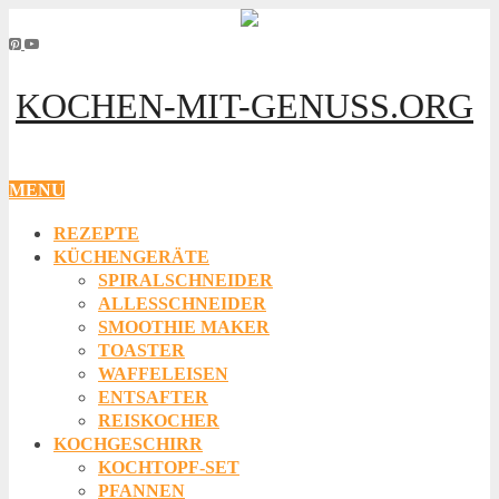
KOCHEN-MIT-GENUSS.ORG
MENU
REZEPTE
KÜCHENGERÄTE
SPIRALSCHNEIDER
ALLESSCHNEIDER
SMOOTHIE MAKER
TOASTER
WAFFELEISEN
ENTSAFTER
REISKOCHER
KOCHGESCHIRR
KOCHTOPF-SET
PFANNEN