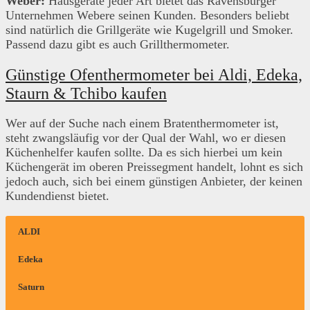
Weber:
Hausgeräte jeder Art bietet das Ravensburger
Unternehmen Webere seinen Kunden. Besonders beliebt
sind natürlich die Grillgeräte wie Kugelgrill und Smoker.
Passend dazu gibt es auch Grillthermometer.
Günstige Ofenthermometer bei Aldi, Edeka,
Staurn & Tchibo kaufen
Wer auf der Suche nach einem Bratenthermometer ist,
steht zwangsläufig vor der Qual der Wahl, wo er diesen
Küchenhelfer kaufen sollte. Da es sich hierbei um kein
Küchengerät im oberen Preissegment handelt, lohnt es sich
jedoch auch, sich bei einem günstigen Anbieter, der keinen
Kundendienst bietet.
ALDI
Edeka
Saturn