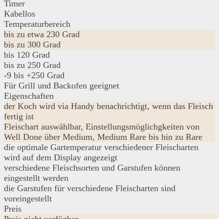
Timer
Kabellos
Temperaturbereich
bis zu etwa 230 Grad
bis zu 300 Grad
bis 120 Grad
bis zu 250 Grad
-9 bis +250 Grad
Für Grill und Backofen geeignet
Eigenschaften
der Koch wird via Handy benachrichtigt, wenn das Fleisch
fertig ist
Fleischart auswählbar, Einstellungsmöglichgkeiten von
Well Done über Medium, Medium Rare bis hin zu Rare
die optimale Gartemperatur verschiedener Fleischarten
wird auf dem Display angezeigt
verschiedene Fleischsorten und Garstufen können
eingestellt werden
die Garstufen für verschiedene Fleischarten sind
voreingestellt
Preis
Preis nicht verfügbar