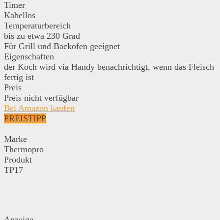
Timer
Kabellos
Temperaturbereich
bis zu etwa 230 Grad
Für Grill und Backofen geeignet
Eigenschaften
der Koch wird via Handy benachrichtigt, wenn das Fleisch
fertig ist
Preis
Preis nicht verfügbar
Bei Amazon kaufen
PREISTIPP
Marke
Thermopro
Produkt
TP17
Anzeige