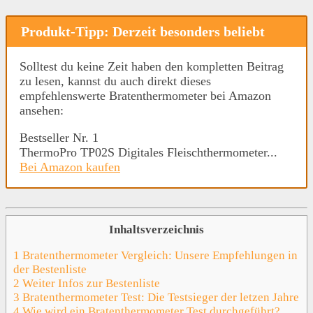
Produkt-Tipp: Derzeit besonders beliebt
Solltest du keine Zeit haben den kompletten Beitrag
zu lesen, kannst du auch direkt dieses
empfehlenswerte Bratenthermometer bei Amazon
ansehen:
Bestseller Nr. 1
ThermoPro TP02S Digitales Fleischthermometer...
Bei Amazon kaufen
Inhaltsverzeichnis
1
Bratenthermometer Vergleich: Unsere Empfehlungen in
der Bestenliste
2
Weiter Infos zur Bestenliste
3
Bratenthermometer Test: Die Testsieger der letzen Jahre
4
Wie wird ein Bratenthermometer Test durchgeführt?