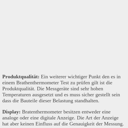
Produktqualität:
Ein weiterer wichtiger Punkt den es in
einem Brathenthermometer Test zu prüfen gilt ist die
Produktqualität. Die Messgeräte sind sehr hohen
Temperaturen ausgesetzt und es muss sicher gestellt sein
dass die Bauteile dieser Belastung standhalten.
Display:
Bratenthermometer besitzen entweder eine
analoge oder eine digitale Anzeige. Die Art der Anzeige
hat aber keinen Einfluss auf die Genauigkeit der Messung.