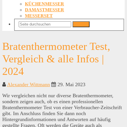
KÜCHENMESSER
DAMASTMESSER
MESSERSET
Suchen
Bratenthermometer Test,
Vergleich & alle Infos |
2024
Alexander Wittmann
29. Mai 2023
Wir vergleichen nicht nur diverse Bratenthermometer,
sondern zeigen auch, ob es einen professionellen
Bratenthermometer Test von einer Verbraucher-Zeitschrift
gibt. Im Anschluss finden Sie dann noch
Hintergrundinformationen und Antworten auf häufig
gestellte Fragen. Oft werden die Geräte auch als