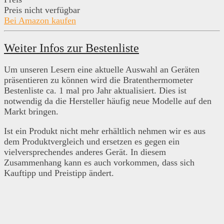
Preis nicht verfügbar
Bei Amazon kaufen
Weiter Infos zur Bestenliste
Um unseren Lesern eine aktuelle Auswahl an Geräten
präsentieren zu können wird die Bratenthermometer
Bestenliste ca. 1 mal pro Jahr aktualisiert. Dies ist
notwendig da die Hersteller häufig neue Modelle auf den
Markt bringen.
Ist ein Produkt nicht mehr erhältlich nehmen wir es aus
dem Produktvergleich und ersetzen es gegen ein
vielversprechendes anderes Gerät. In diesem
Zusammenhang kann es auch vorkommen, dass sich
Kauftipp und Preistipp ändert.