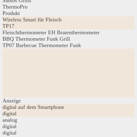
Santos Grills
ThermoPro
Produkt
Wireless Smart für Fleisch
TP17
Fleischthermometer EH Bratenthermometer
BBQ Thermometer Funk Grill
TP07 Barbecue Thermometer Funk
Anzeige
digital auf dem Smartphone
digital
analog
digital
digital