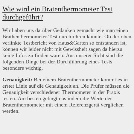
Wie wird ein Bratenthermometer Test
durchgeführt?
Wir haben uns darüber Gedanken gemacht wie man einen
Brathenthermometer Test durchführen könnte. Ob der oben
verlinkte Testbericht von Haus&Garten so entstanden ist,
können wir leider nicht mit Gewissheit sagen da hierzu
keine Infos zu finden waren. Aus unserer Sicht sind die
folgenden Dinge bei der Durchführung eines Tests
besonders wichtig.
Genauigkeit:
Bei einem Bratenthermometer kommt es in
erster Linie auf die Genauigkeit an. Die Prüfer müssen die
Genauigkeit verschiedener Thermometer in der Praxis
testen. Am besten gelingt das indem die Werte der
Bratenthermometer mit einem Referenzgerät verglichen
werden.