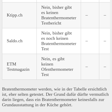
Nein, bisher gibt
es keinen
Ktipp.ch
–
–
Bratenthermometer
Testbericht
Nein, bisher gibt
es noch keinen
Saldo.ch
–
–
Bratenthermometer
Test
Nein, es gibt
ETM
keinen
–
–
Testmagazin
Ofenthermometer
Test
Bratenthermometer werden, wie in der Tabelle ersichtlich
ist, eher selten getestet. Der Grund dafür dürfte vermutlich
darin liegen, dass ein Bratenthermometer keinesfalls zur
Grundausstattung in der Küche gehört.