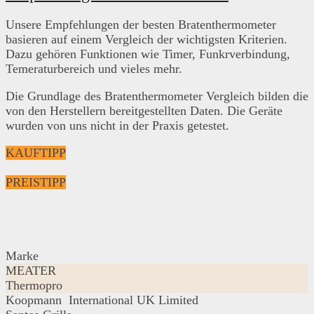
Unsere Empfehlungen der besten Bratenthermometer
basieren auf einem Vergleich der wichtigsten Kriterien.
Dazu gehören Funktionen wie Timer, Funkrverbindung,
Temeraturbereich und vieles mehr.
Die Grundlage des Bratenthermometer Vergleich bilden die
von den Herstellern bereitgestellten Daten. Die Geräte
wurden von uns nicht in der Praxis getestet.
KAUFTIPP
PREISTIPP
Marke
MEATER
Thermopro
Koopmann International UK Limited