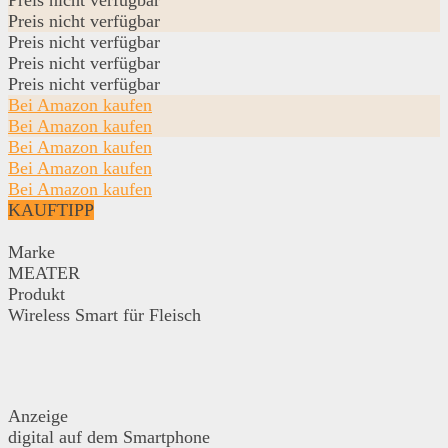
Preis nicht verfügbar
Preis nicht verfügbar
Preis nicht verfügbar
Preis nicht verfügbar
Bei Amazon kaufen
Bei Amazon kaufen
Bei Amazon kaufen
Bei Amazon kaufen
Bei Amazon kaufen
KAUFTIPP
Marke
MEATER
Produkt
Wireless Smart für Fleisch
Anzeige
digital auf dem Smartphone