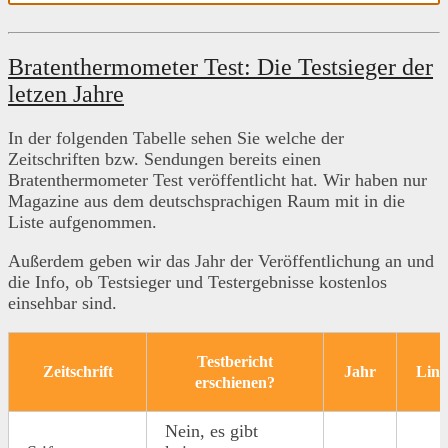
Bratenthermometer Test: Die Testsieger der
letzen Jahre
In der folgenden Tabelle sehen Sie welche der
Zeitschriften bzw. Sendungen bereits einen
Bratenthermometer Test veröffentlicht hat. Wir haben nur
Magazine aus dem deutschsprachigen Raum mit in die
Liste aufgenommen.
Außerdem geben wir das Jahr der Veröffentlichung an und
die Info, ob Testsieger und Testergebnisse kostenlos
einsehbar sind.
Testbericht
Zeitschrift
Jahr
Lin
erschienen?
Nein, es gibt