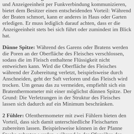
und Anzeigeeinheit per Funkverbindung kommunizieren,
bietet dem Besitzer einen entscheidenden Vorteil: Während
der Braten schmort, kann er anderes in Haus oder Garten
erledigen. Er muss lediglich darauf achten, dass er die
Anzeigeeinheit stets bei sich führt oder zumindest im Blick
hat.
Dünne Spitze:
Während des Garens oder Bratens werden
die Poren an der Oberfläche des Fleisches verschlossen,
sodass die im Fleisch enthaltene Flüssigkeit nicht
entweichen kann. Wird die Oberfläche des Fleisches
während der Zubereitung verletzt, beispielsweise durch
Anschneiden, geht der Saft verloren und das Fleisch wird
trocken. Um genau das zu vermeiden, empfiehlt sich ein
Bratenthermometer mit einer möglichst dünnen Spitze. Der
Grund: Die Verletzungen in der Struktur des Fleisches
lassen sich dadurch auf ein Minimum beschränken.
2 Fühler:
Ofenthermometer mit zwei Fühlern bieten den
Vorteil, dass sich damit unterschiedliche Fleischarten
zubereiten lassen. Beispielsweise können in der Pfanne