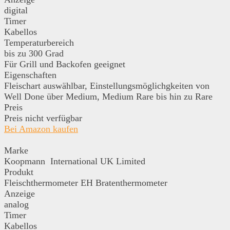
digital
Timer
Kabellos
Temperaturbereich
bis zu 300 Grad
Für Grill und Backofen geeignet
Eigenschaften
Fleischart auswählbar, Einstellungsmöglichgkeiten von
Well Done über Medium, Medium Rare bis hin zu Rare
Preis
Preis nicht verfügbar
Bei Amazon kaufen
Marke
Koopmann International UK Limited
Produkt
Fleischthermometer EH Bratenthermometer
Anzeige
analog
Timer
Kabellos